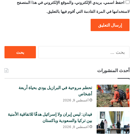
احفظ اسمي، بريدي الإلكتروني، والموقع الإلكتروني في هذا المتصفح
لاستخدامها في المرة القادمة التي أقوم فيها بالتعليق.
البحث
عن:
أحدث المنشورات
تحطم مروحية في البرازيل يودي بحياة أربعة
أشخاص
أغسطس 9, 2026
فيدان: ليس إيران ولا إسرائيل هدفًا للاتفاقية الأمنية
بين تركيا والسعودية وباكستان
أغسطس 9, 2026