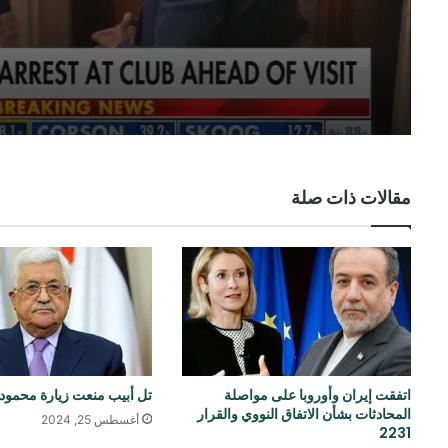
مقالات ذات صلة
اتفقت إيران وأوروبا على مواصلة
تل أبيب منعت زيارة محمود
المحادثات بشأن الاتفاق النووي والقرار
أغسطس 25, 2024
2231