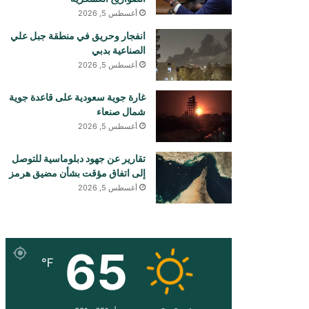
أغسطس 5, 2026
انفجار وحريق في منطقة جبل علي
الصناعية بدبي
أغسطس 5, 2026
غارة جوية سعودية على قاعدة جوية
شمال صنعاء
أغسطس 5, 2026
تقارير عن جهود دبلوماسية للتوصل
إلى اتفاق مؤقت بشأن مضيق هرمز
أغسطس 5, 2026
65
℉