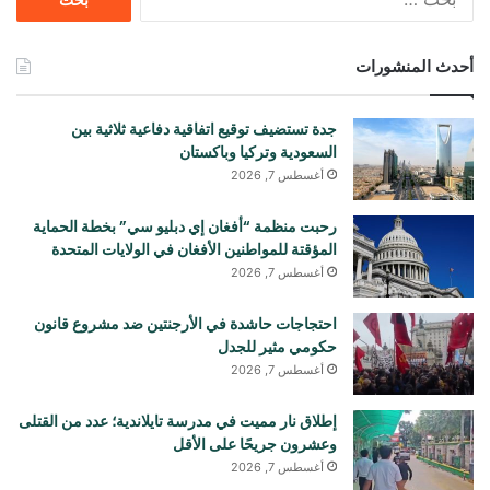
عن:
أحدث المنشورات
جدة تستضيف توقيع اتفاقية دفاعية ثلاثية بين
السعودية وتركيا وباكستان
أغسطس 7, 2026
رحبت منظمة “أفغان إي دبليو سي” بخطة الحماية
المؤقتة للمواطنين الأفغان في الولايات المتحدة
أغسطس 7, 2026
احتجاجات حاشدة في الأرجنتين ضد مشروع قانون
حكومي مثير للجدل
أغسطس 7, 2026
إطلاق نار مميت في مدرسة تايلاندية؛ عدد من القتلى
وعشرون جريحًا على الأقل
أغسطس 7, 2026