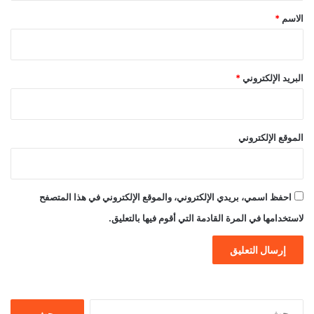
*
الاسم
*
البريد الإلكتروني
*
الموقع الإلكتروني
احفظ اسمي، بريدي الإلكتروني، والموقع الإلكتروني في هذا المتصفح
لاستخدامها في المرة القادمة التي أقوم فيها بالتعليق.
البحث