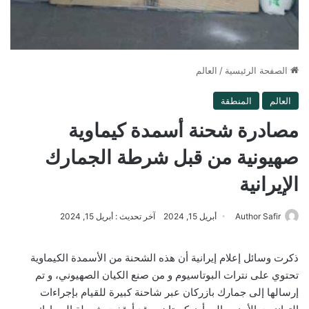
الصفحة الرئيسية
/
العالم
العالم
المنطقة
مصادرة شحنة أسمدة كيماوية
صهيونية من قبل شرطة الجمارك
الإيرانية
Author Safir
أبريل 15, 2024
آخر تحديث : أبريل 15, 2024
ذكرت وسائل إعلام إيرانية أن هذه الشحنة من الأسمدة الكيماوية
تحتوي على نترات البوتاسيوم و من صنع الكيان الصهيوني، و تم
إرسالها إلى جمارك بازركان عبر شاحنة كبيرة للقيام بإجراءات