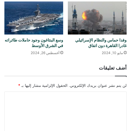
وفدا حماس والنظام الإسرائيلي
وسع البنتاغون وجود حاملات طائراته
غادرا القاهرة دون اتفاق
في الشرق الأوسط
مايو 10, 2024
أغسطس 26, 2024
أضف تعليقات
لن يتم نشر عنوان بريدك الإلكتروني.
الحقول الإلزامية مشار إليها بـ
*
ا
ل
ت
ع