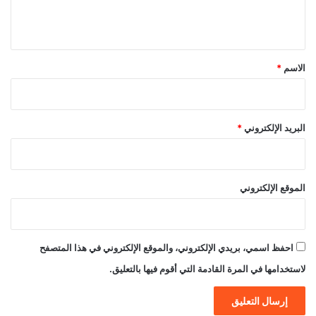
ل
ي
ق
*
الاسم
*
البريد الإلكتروني
*
الموقع الإلكتروني
احفظ اسمي، بريدي الإلكتروني، والموقع الإلكتروني في هذا المتصفح
لاستخدامها في المرة القادمة التي أقوم فيها بالتعليق.