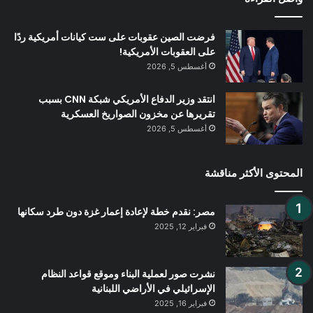
فرضت الصين عقوبات على ست كيانات أمريكية ردًا
على العقوبات الأمريكية!
أغسطس 5, 2026
انتقد وزير الدفاع الأمريكي شبكة CNN بسبب
تقريرها عن مخزون الصواريخ العسكرية
أغسطس 5, 2026
المحتوى الأكثر مناقشة
مصر: نقدم خطة لإعادة إعمار غزة دون طرد سكانها
فبراير 12, 2025
نشرت صور لعملية البناء وموقع قواعد النظام
الإسرائيلي في الأراضي اللبنانية
فبراير 16, 2025