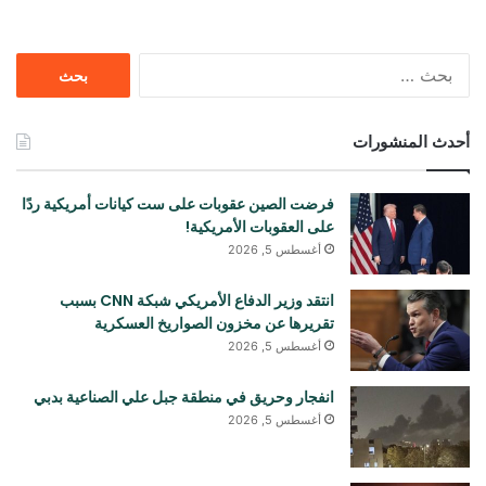
البحث
عن:
أحدث المنشورات
فرضت الصين عقوبات على ست كيانات أمريكية ردًا
على العقوبات الأمريكية!
أغسطس 5, 2026
انتقد وزير الدفاع الأمريكي شبكة CNN بسبب
تقريرها عن مخزون الصواريخ العسكرية
أغسطس 5, 2026
انفجار وحريق في منطقة جبل علي الصناعية بدبي
أغسطس 5, 2026