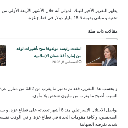
يظهر التقرير الأخير للبنك الدولي أنه خلال الأشهر الأربعة الأولى من
تحتية و مباني بقيمة 18.5 مليار دولار في قطاع غزة.
مقالات ذات صلة
انتقدت رئيسة مولدوفا منح تأشيرات لوفد
من إمارة أفغانستان الإسلامية
أغسطس 8, 2026
السبب أصبح ما يقرب من مليون شخص بلا مأوى.
يواصل الاحتلال الإسرائيلي منذ 6 أشهر تعدياته 
الصحفيين، و كافة مقومات الحياة في قطاع غزة. و في الوقت نفسه
شديد يفرضه الصهاينة