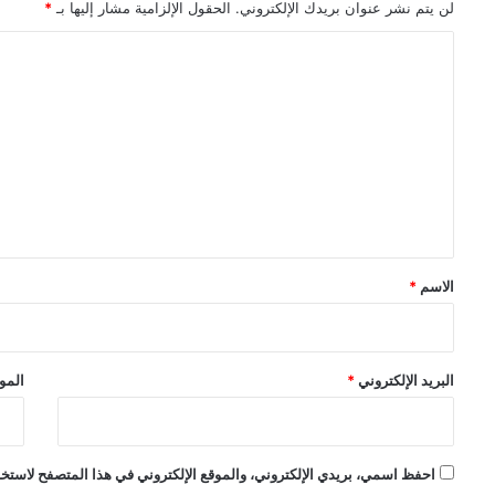
لن يتم نشر عنوان بريدك الإلكتروني.
الحقول الإلزامية مشار إليها بـ
*
ا
ل
ت
ع
ل
ي
ق
*
الاسم
*
البريد الإلكتروني
*
الموق
احفظ اسمي، بريدي الإلكتروني، والموقع الإلكتروني في هذا المتصفح لاستخدام