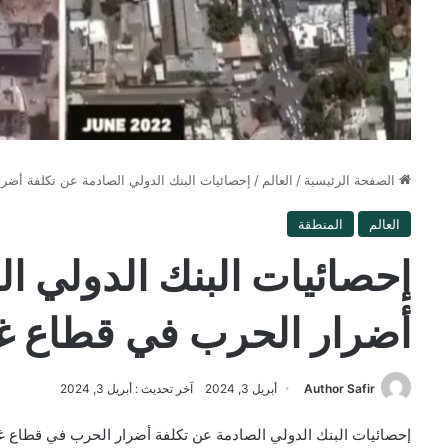
الصفحة الرئيسية
/
العالم
/
إحصائيات البنك الدولي الصادمة عن تكلفة أضر
العالم
المنطقة
إحصائيات البنك الدولي ا
أضرار الحرب في قطاع غ
Author Safir
أبريل 3, 2024
آخر تحديث : أبريل 3, 2024
إحصائيات البنك الدولي الصادمة عن تكلفة أضرار الحرب في قطاع غ