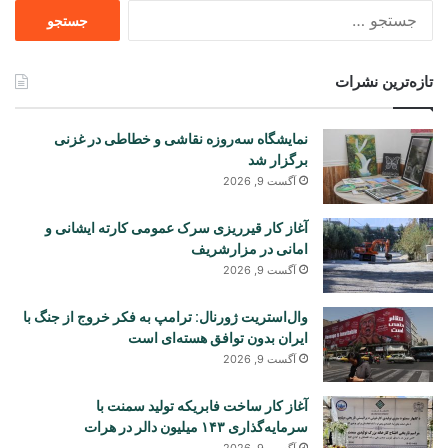
جستجو
برای
تازه‌ترین نشرات
نمایشگاه سه‌روزه نقاشی و خطاطی در غزنی
برگزار شد
آگست 9, 2026
آغاز کار قیرریزی سرک عمومی کارته ایشانی و
امانی در مزارشریف
آگست 9, 2026
وال‌استریت ژورنال: ترامپ به فکر خروج از جنگ با
ایران بدون توافق هسته‌ای است
آگست 9, 2026
آغاز کار ساخت فابریکه تولید سمنت با
سرمایه‌گذاری ۱۴۳ میلیون دالر در هرات
آگست 9, 2026