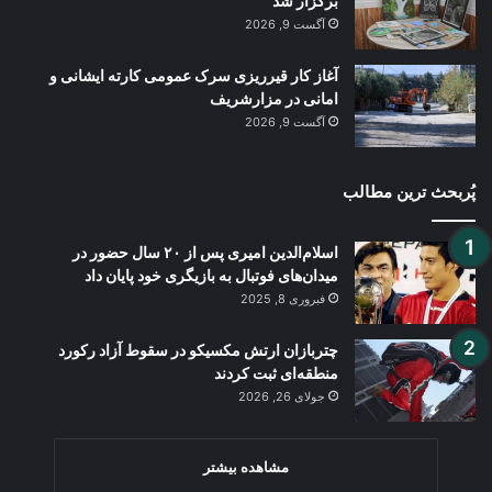
برگزار شد
آگست 9, 2026
آغاز کار قیرریزی سرک عمومی کارته ایشانی و
امانی در مزارشریف
آگست 9, 2026
پُربحث ترین مطالب
اسلام‌الدین امیری پس از ۲۰ سال حضور در
میدان‌های فوتبال به بازیگری خود پایان داد
فبروری 8, 2025
چتربازان ارتش مکسیکو در سقوط آزاد رکورد
منطقه‌ای ثبت کردند
جولای 26, 2026
مشاهده بیشتر