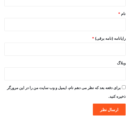
*
نام
*
رایانامه (نامه برقی)
*
وبلاگ
برای دفعه بعد که نظر می دهم نام، ایمیل و وب سایت من را در این مرورگر
ذخیره کنید.