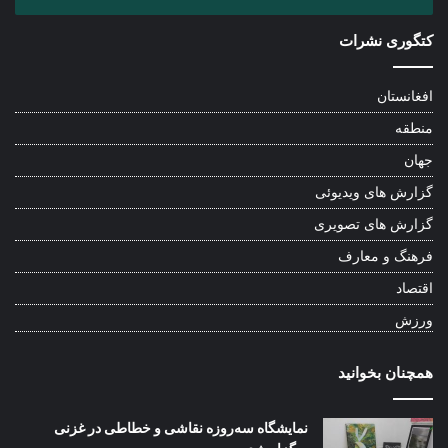
کتگوری نشرات
افغانستان
منطقه
جهان
گزارش های ویدیوئی
گزارش های تصویری
فرهنگ و معارف
اقتصاد
ورزش
همچنان بخوانید
نمایشگاه سه‌روزه نقاشی و خطاطی در غزنی