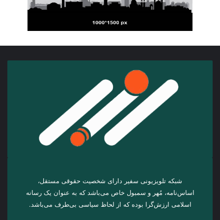
شبکه تلویزیونی سفیر دارای شخصیت حقوقی مستقل،
اساس‌نامه، مُهر و سمبول خاص می‌باشد که به عنوان یک رسانه
اسلامی ارزش‌گرا بوده که از لحاظ سیاسی بی‌طرف می‌باشد.