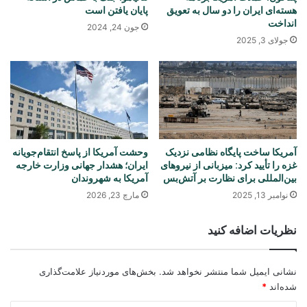
هسته‌ای ایران را دو سال به تعویق
پایان یافتن است
انداخت
جون 24, 2024
جولای 3, 2025
آمریکا ساخت پایگاه نظامی نزدیک
وحشت آمریکا از پاسخ انتقام‌جویانه
غزه را تأیید کرد: میزبانی از نیروهای
ایران؛ هشدار جهانی وزارت خارجه
بین‌المللی برای نظارت بر آتش‌بس
آمریکا به شهروندان
نوامبر 13, 2025
مارچ 23, 2026
نظریات اضافه کنید
نشانی ایمیل شما منتشر نخواهد شد.
بخش‌های موردنیاز علامت‌گذاری
شده‌اند
*