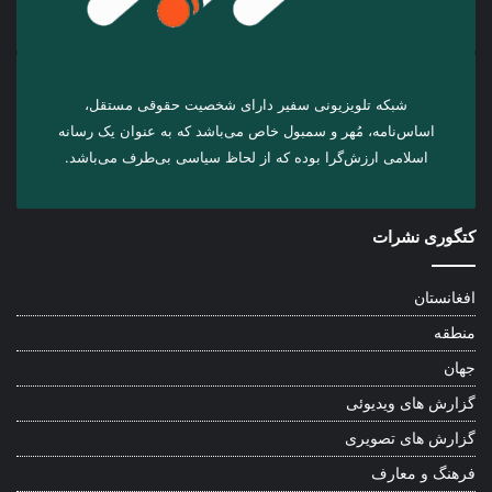
شبکه تلویزیونی سفیر دارای شخصیت حقوقی مستقل،
اساس‌نامه، مُهر و سمبول خاص می‌باشد که به عنوان یک رسانه
اسلامی ارزش‌گرا بوده که از لحاظ سیاسی بی‌طرف می‌باشد.
کتگوری نشرات
افغانستان
منطقه
جهان
گزارش های ویدیوئی
گزارش های تصویری
فرهنگ و معارف