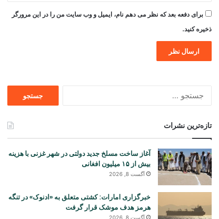
برای دفعه بعد که نظر می دهم نام، ایمیل و وب سایت من را در این مرورگر
ذخیره کنید.
جستجو
برای
تازه‌ترین نشرات
آغاز ساخت مسلخ جدید دولتی در شهر غزنی با هزینه
بیش از ۱۵ میلیون افغانی
آگست 8, 2026
خبرگزاری امارات: کشتی متعلق به «ادنوک» در تنگه
هرمز هدف موشک قرار گرفت
آگست 8, 2026