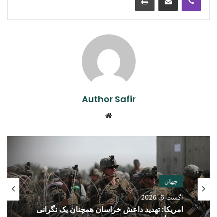
Author Safir
Website
جهان
آگست 6, 2026
امریکا: تهدید داعش خراسان همچنان یک نگرانی