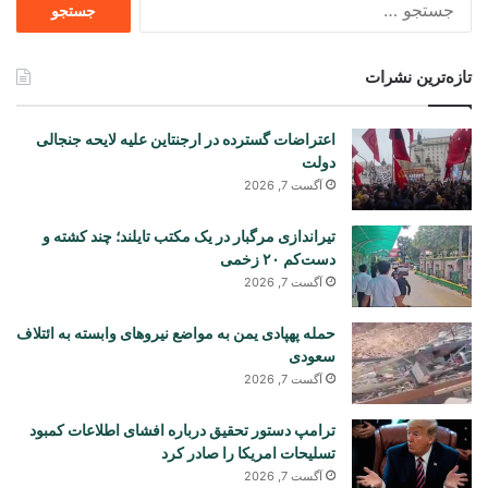
برای
تازه‌ترین نشرات
اعتراضات گسترده در ارجنتاین علیه لایحه جنجالی
دولت
آگست 7, 2026
تیراندازی مرگبار در یک مکتب تایلند؛ چند کشته و
دست‌کم ۲۰ زخمی
آگست 7, 2026
حمله پهپادی یمن به مواضع نیروهای وابسته به ائتلاف
سعودی
آگست 7, 2026
ترامپ دستور تحقیق درباره افشای اطلاعات کمبود
تسلیحات امریکا را صادر کرد
آگست 7, 2026