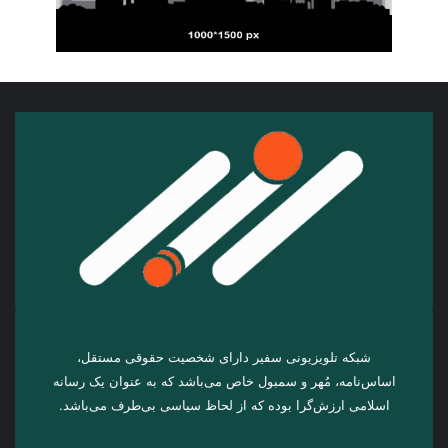
شبکه تلویزیونی سفیر دارای شخصیت حقوقی مستقل،
اساس‌نامه، مُهر و سمبول خاص می‌باشد که به عنوان یک رسانه
اسلامی ارزش‌گرا بوده که از لحاظ سیاسی بی‌طرف می‌باشد.