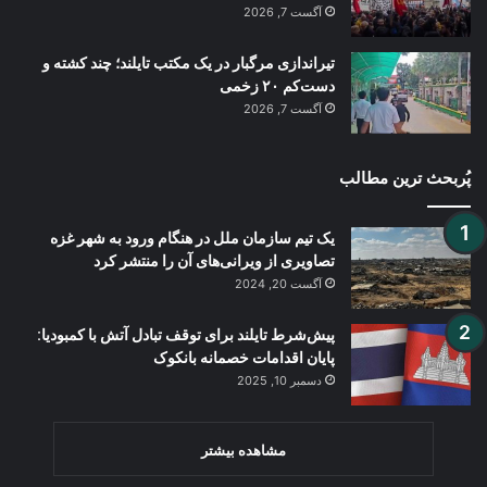
آگست 7, 2026
تیراندازی مرگبار در یک مکتب تایلند؛ چند کشته و
دست‌کم ۲۰ زخمی
آگست 7, 2026
پُربحث ترین مطالب
یک تیم سازمان ملل در هنگام ورود به شهر غزه
تصاویری از ویرانی‌های آن را منتشر کرد
آگست 20, 2024
پیش‌شرط تایلند برای توقف تبادل آتش با کمبودیا:
پایان اقدامات خصمانه بانکوک
دسمبر 10, 2025
مشاهده بیشتر