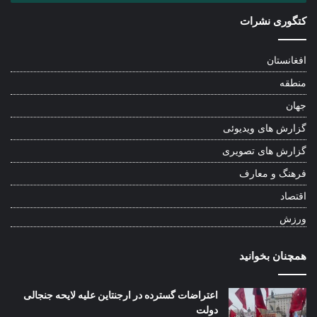
کتگوری نشرات
افغانستان
منطقه
جهان
گزارش های ویدیوئی
گزارش های تصویری
فرهنگ و معارف
اقتصاد
ورزش
همچنان بخوانید
اعتراضات گسترده در ارجنتاین علیه لایحه جنجالی
دولت