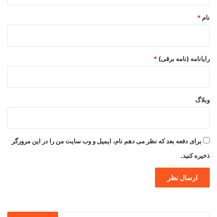
نام
*
رایانامه (نامه برقی)
*
وبلاگ
برای دفعه بعد که نظر می دهم نام، ایمیل و وب سایت من را در این مرورگر
ذخیره کنید.
جستجو