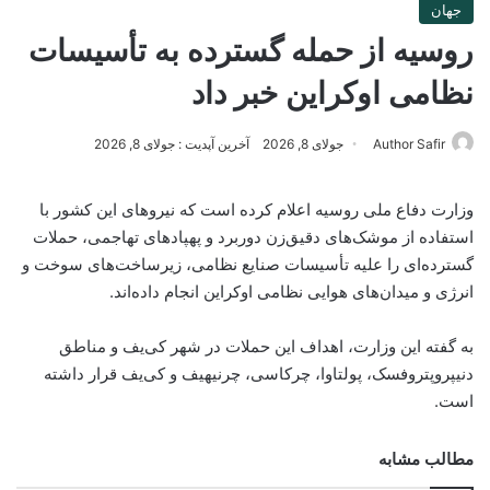
جهان
روسیه از حمله گسترده به تأسیسات
نظامی اوکراین خبر داد
Author Safir
جولای 8, 2026
آخرین آپدیت : جولای 8, 2026
وزارت دفاع ملی روسیه اعلام کرده است که نیروهای این کشور با
استفاده از موشک‌های دقیق‌زن دوربرد و پهپادهای تهاجمی، حملات
گسترده‌ای را علیه تأسیسات صنایع نظامی، زیرساخت‌های سوخت و
انرژی و میدان‌های هوایی نظامی اوکراین انجام داده‌اند.
به گفته این وزارت، اهداف این حملات در شهر کی‌یف و مناطق
دنیپروپتروفسک، پولتاوا، چرکاسی، چرنیهیف و کی‌یف قرار داشته
است.
مطالب مشابه