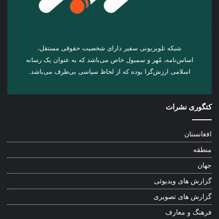
شبکه تلویزیونی سفیر دارای شخصیت حقوقی مستقل،
اساس‌نامه، مُهر و سمبول خاص می‌باشد که به عنوان یک رسانه
اسلامی ارزش‌گرا بوده که از لحاظ سیاسی بی‌طرف می‌باشد.
کتگوری نشرات
افغانستان
منطقه
جهان
گزارش های ویدیوئی
گزارش های تصویری
فرهنگ و معارف