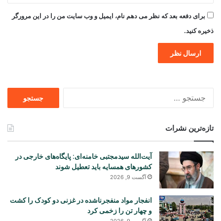
برای دفعه بعد که نظر می دهم نام، ایمیل و وب سایت من را در این مرورگر
ذخیره کنید.
جستجو
برای
تازه‌ترین نشرات
آیت‌الله سیدمجتبی خامنه‌ای: پایگاه‌های خارجی در
کشورهای همسایه باید تعطیل شوند
آگست 9, 2026
انفجار مواد منفجرناشده در غزنی دو کودک را کشت
و چهار تن را زخمی کرد
آگست 9, 2026