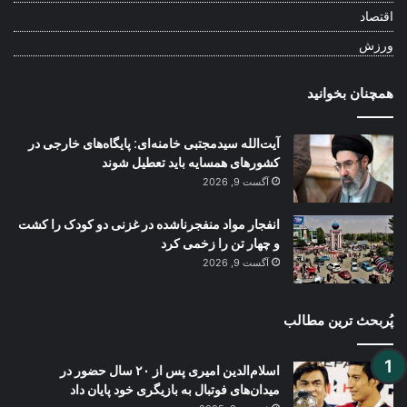
اقتصاد
ورزش
همچنان بخوانید
آیت‌الله سیدمجتبی خامنه‌ای: پایگاه‌های خارجی در
کشورهای همسایه باید تعطیل شوند
آگست 9, 2026
انفجار مواد منفجرناشده در غزنی دو کودک را کشت
و چهار تن را زخمی کرد
آگست 9, 2026
پُربحث ترین مطالب
اسلام‌الدین امیری پس از ۲۰ سال حضور در
میدان‌های فوتبال به بازیگری خود پایان داد