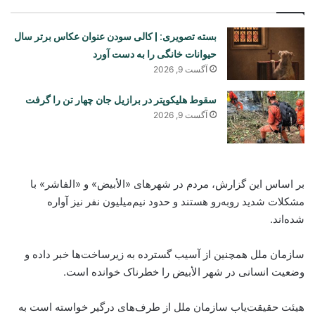
بسته تصویری: | کالی سودن عنوان عکاس برتر سال
حیوانات خانگی را به دست آورد
آگست 9, 2026
سقوط هلیکوپتر در برازیل جان چهار تن را گرفت
آگست 9, 2026
بر اساس این گزارش، مردم در شهرهای «الأبیض» و «الفاشر» با
مشکلات شدید روبه‌رو هستند و حدود نیم‌میلیون نفر نیز آواره
شده‌اند.
سازمان ملل همچنین از آسیب گسترده به زیرساخت‌ها خبر داده و
وضعیت انسانی در شهر الأبیض را خطرناک خوانده است.
هیئت حقیقت‌یاب سازمان ملل از طرف‌های درگیر خواسته است به