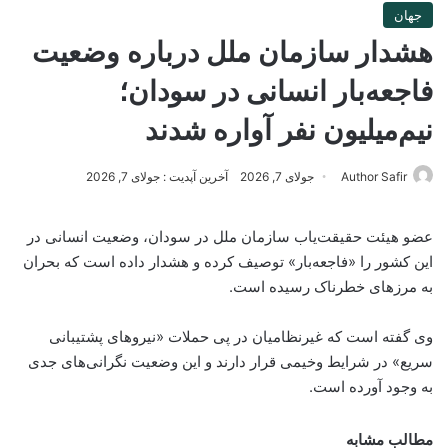
جهان
هشدار سازمان ملل درباره وضعیت
فاجعه‌بار انسانی در سودان؛
نیم‌میلیون نفر آواره شدند
Author Safir
جولای 7, 2026
آخرین آپدیت : جولای 7, 2026
عضو هیئت حقیقت‌یاب سازمان ملل در سودان، وضعیت انسانی در
این کشور را «فاجعه‌بار» توصیف کرده و هشدار داده است که بحران
به مرزهای خطرناک رسیده است.
وی گفته است که غیرنظامیان در پی حملات «نیروهای پشتیبانی
سریع» در شرایط وخیمی قرار دارند و این وضعیت نگرانی‌های جدی
به وجود آورده است.
مطالب مشابه