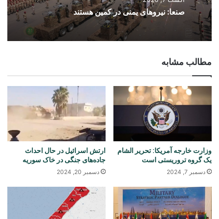
صنعا: نیروهای یمنی در کمین هستند
مطالب مشابه
وزارت خارجه آمریکا: تحریر الشام
ارتش اسرائیل در حال احداث
یک گروه تروریستی است
جاده‌های جنگی در خاک سوریه
دسمبر 7, 2024
دسمبر 20, 2024