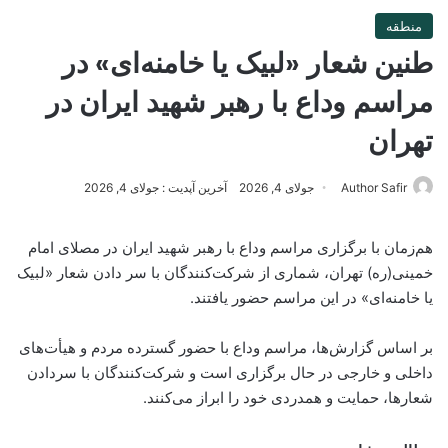
منطقه
طنین شعار «لبیک یا خامنه‌ای» در
مراسم وداع با رهبر شهید ایران در
تهران
Author Safir
جولای 4, 2026
آخرین آپدیت : جولای 4, 2026
هم‌زمان با برگزاری مراسم وداع با رهبر شهید ایران در مصلای امام
خمینی(ره) تهران، شماری از شرکت‌کنندگان با سر دادن شعار «لبیک
یا خامنه‌ای» در این مراسم حضور یافتند.
بر اساس گزارش‌ها، مراسم وداع با حضور گسترده مردم و هیأت‌های
داخلی و خارجی در حال برگزاری است و شرکت‌کنندگان با سردادن
شعارها، حمایت و همدردی خود را ابراز می‌کنند.