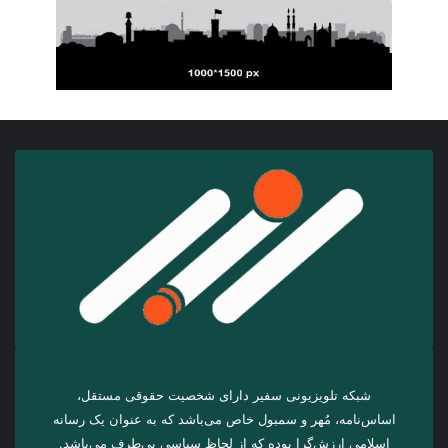
شبکه تلویزیونی سفیر دارای شخصیت حقوقی مستقل،
اساس‌نامه، مُهر و سمبول خاص می‌باشد که به عنوان یک رسانه
اسلامی ارزش‌گرا بوده که از لحاظ سیاسی بی‌طرف می‌باشد.