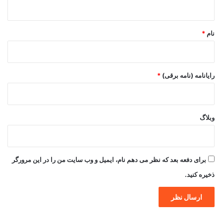
ه
*
نام
*
رایانامه (نامه برقی)
*
وبلاگ
برای دفعه بعد که نظر می دهم نام، ایمیل و وب سایت من را در این مرورگر
ذخیره کنید.