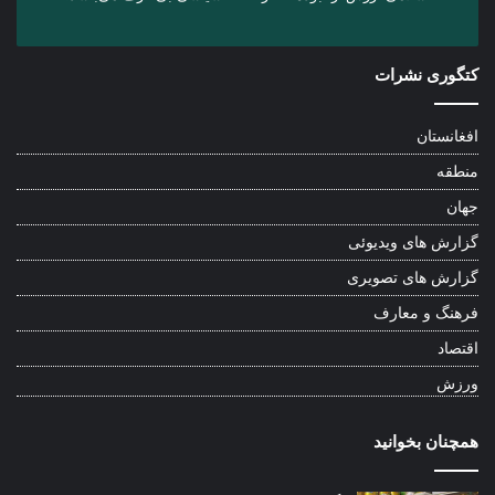
کتگوری نشرات
افغانستان
منطقه
جهان
گزارش های ویدیوئی
گزارش های تصویری
فرهنگ و معارف
اقتصاد
ورزش
همچنان بخوانید