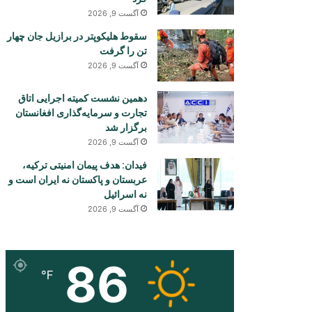
آگست 9, 2026
سقوط هلیکوپتر در برازیل جان چهار
تن را گرفت
آگست 9, 2026
دهمین نشست کمیته اجرایی اتاق
تجارت و سرمایه‌گذاری افغانستان
برگزار شد
آگست 9, 2026
فیدان: هدف پیمان امنیتی ترکیه،
عربستان و پاکستان نه ایران است و
نه اسرائیل
آگست 9, 2026
86
℉