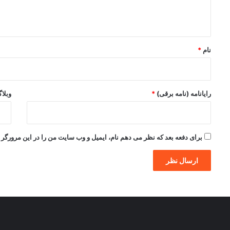
ا
ه
*
نام
*
رایانامه (نامه برقی)
*
وبلا
برای دفعه بعد که نظر می دهم نام، ایمیل و وب سایت من را در این مرورگر ذ