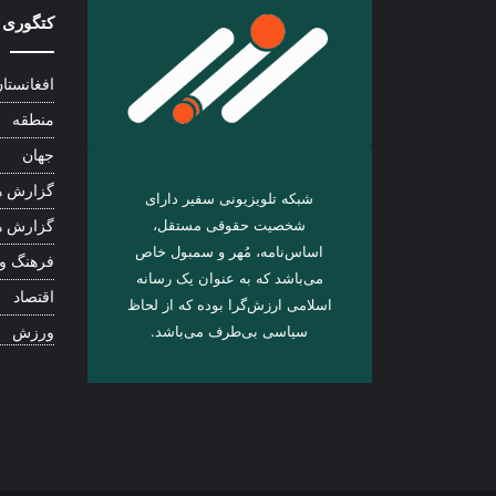
کتگوری 
افغانستا
منطقه
جهان
گزارش ه
شبکه تلویزیونی سفیر دارای
شخصیت حقوقی مستقل،
گزارش ه
اساس‌نامه، مُهر و سمبول خاص
فرهنگ و
می‌باشد که به عنوان یک رسانه
اقتصاد
اسلامی ارزش‌گرا بوده که از لحاظ
سیاسی بی‌طرف می‌باشد.
ورزش