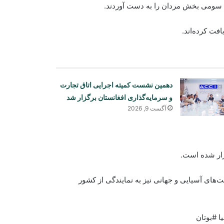
ان سومی بخش مردان را به دست آوردند.
فت کرده‌اند.
دهمین نشست کمیته اجرایی اتاق تجارت
و سرمایه‌گذاری افغانستان برگزار شد
آگست 9, 2026
زار شده است.
جریان آمادگی‌ها برای گرامی‌داشت از ۲۴
‌های آسیایی و جهانی نیز به نمایندگی از کشور
اسد در مزارشریف
 #بوتان
توپ جنجالی‌ترین گل تاریخ جام جهانی به