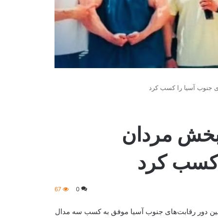
ی جنوب آسیا را کسب کرد
بخش مردان
 کسب کرد
67
0
مین دور رقابت‌های جنوب آسیا موفق به کسب سه مدال