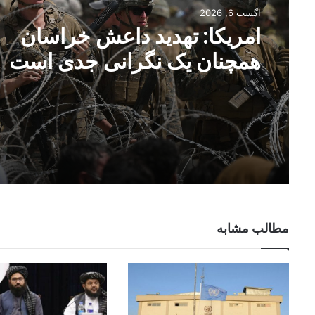
آگست 6, 2026
امریکا: تهدید داعش خراسان
همچنان یک نگرانی جدی است
مطالب مشابه