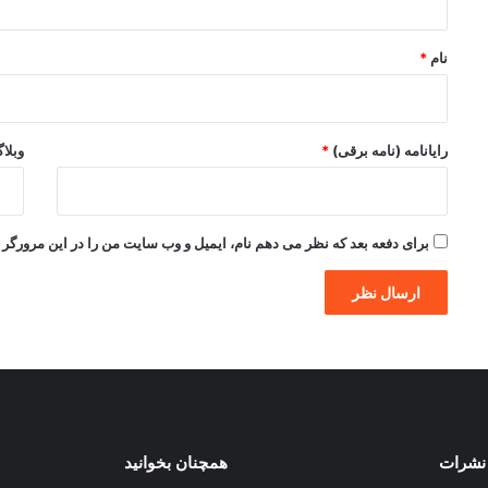
*
نام
*
رایانامه (نامه برقی)
*
وبلا
برای دفعه بعد که نظر می دهم نام، ایمیل و وب سایت من را در این مرورگر ذ
نشرات
همچنان بخوانید