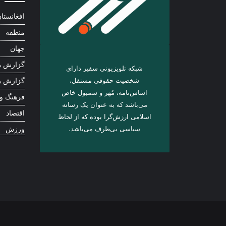
افغانستا
منطقه
جهان
گزارش ه
شبکه تلویزیونی سفیر دارای
شخصیت حقوقی مستقل،
گزارش ه
اساس‌نامه، مُهر و سمبول خاص
فرهنگ و
می‌باشد که به عنوان یک رسانه
اقتصاد
اسلامی ارزش‌گرا بوده که از لحاظ
سیاسی بی‌طرف می‌باشد.
ورزش