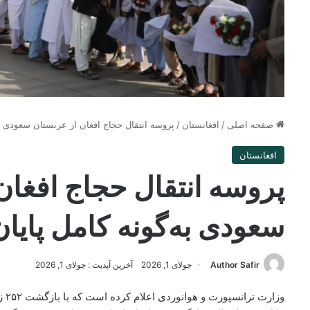
صفحه اصلی
/
افغانستان
/
پروسه انتقال حجاج افغان از عربستان سعودی به
افغانستان
پروسه انتقال حجاج افغان
سعودی به‌گونه کامل پایا
Author Safir
جولای 1, 2026
آخرین آپدیت : جولای 1, 2026
وزا