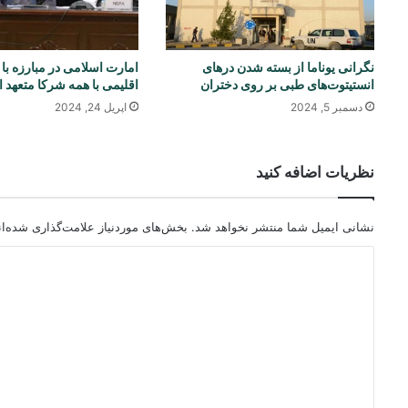
نگرانی یوناما از بسته شدن درهای
امارت اسلامی در مبارزه با 
انستیتوت‌های طبی بر روی دختران
اقلیمی با همه شرکا متعهد
دسمبر 5, 2024
اپریل 24, 2024
نظریات اضافه کنید
نشانی ایمیل شما منتشر نخواهد شد.
بخش‌های موردنیاز علامت‌گذاری شده‌ا
د
ی
د
گ
ا
ه