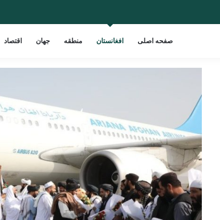
صفحه اصلی
افغانستان
منطقه
جهان
اقتصاد