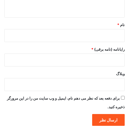
ه
*
نام
*
رایانامه (نامه برقی)
*
وبلاگ
برای دفعه بعد که نظر می دهم نام، ایمیل و وب سایت من را در این مرورگر
ذخیره کنید.