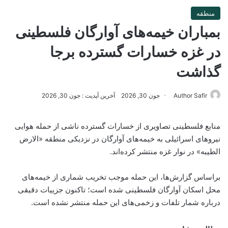
منطقه
بمباران خیمه‌های آوارگان فلسطینی
در غزه خسارات گسترده برجا
گذاشت
Author Safir
جون 30, 2026
آخرین آپدیت : جون 30, 2026
منابع فلسطینی تصاویری از خسارات گسترده ناشی از حمله هوایی
نیروهای اسرائیلی به خیمه‌های آوارگان در نزدیکی منطقه «الارض
الطیبه» در نوار غزه منتشر کرده‌اند.
براساس گزارش‌ها، این حمله موجب تخریب شماری از خیمه‌های
محل اسکان آوارگان فلسطینی شده است؛ تاکنون جزییات دقیقی
درباره شمار تلفات و زخمی‌های این حمله منتشر نشده است.