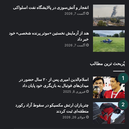
انفجار و آتش‌سوزی در پالایشگاه نفت اسلواکی
آگست 7, 2026
هند از آزمایش نخستین «موتر پرنده شخصی» خود
خبر داد
آگست 7, 2026
پُربحث ترین مطالب
اسلام‌الدین امیری پس از ۲۰ سال حضور در
میدان‌های فوتبال به بازیگری خود پایان داد
فبروری 8, 2025
چتربازان ارتش مکسیکو در سقوط آزاد رکورد
منطقه‌ای ثبت کردند
جولای 26, 2026