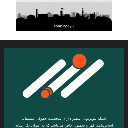
شبکه تلویزیونی سفیر دارای شخصیت حقوقی مستقل،
اساس‌نامه، مُهر و سمبول خاص می‌باشد که به عنوان یک رسانه