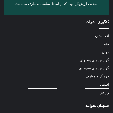
اسلامی ارزش‌گرا بوده که از لحاظ سیاسی بی‌طرف می‌باشد.
کتگوری نشرات
افغانستان
منطقه
جهان
گزارش های ویدیوئی
گزارش های تصویری
فرهنگ و معارف
اقتصاد
ورزش
همچنان بخوانید