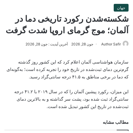
جهان
شکسته‌شدن رکورد تاریخی دما در
آلمان؛ موج گرمای اروپا شدت گرفت
Author Safir
جون 28, 2026
آخرین آپدیت : جون 28, 2026
سازمان هواشناسی آلمان اعلام کرد که این کشور روز گذشته
گرم‌ترین دمای ثبت‌شده در تاریخ خود را تجربه کرده است؛ به‌گونه‌ای
که دما در برخی مناطق به ۴۱.۵ درجه سانتی‌گراد رسید.
این میزان، رکورد پیشین آلمان را که در سال ۲۰۱۹ با ۴۱.۲ درجه
سانتی‌گراد ثبت شده بود، پشت سر گذاشته و به بالاترین دمای
ثبت‌شده در تاریخ این کشور تبدیل شده است.
مطالب مشابه