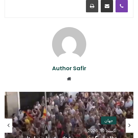
Author Safir
Website
جهان
آگست 10, 2026