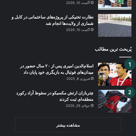
آگست 10, 2026
نظارت تخنیکی از پروژه‌های ساختمانی در کابل و
شماری از ولایت‌ها انجام شد
آگست 10, 2026
پُربحث ترین مطالب
اسلام‌الدین امیری پس از ۲۰ سال حضور در
میدان‌های فوتبال به بازیگری خود پایان داد
فبروری 8, 2025
چتربازان ارتش مکسیکو در سقوط آزاد رکورد
منطقه‌ای ثبت کردند
جولای 26, 2026
مشاهده بیشتر