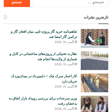
برای
تازه‌ترین نشرات
تفاهم‌نامه خرید گاز پروژه تاپی میان افغان گاز و
ترکمن گاز امضا شد
آگست 10, 2026
نظارت تخنیکی از پروژه‌های ساختمانی در کابل و
شماری از ولایت‌ها انجام شد
آگست 10, 2026
کار اعمار سرک چک – دایمیرداد در میدان‌وردک
جریان دارد
آگست 10, 2026
وزیر سرحدات برای بررسی رویداد بازار اتفاق به
بدخشان رفت
آگست 10, 2026