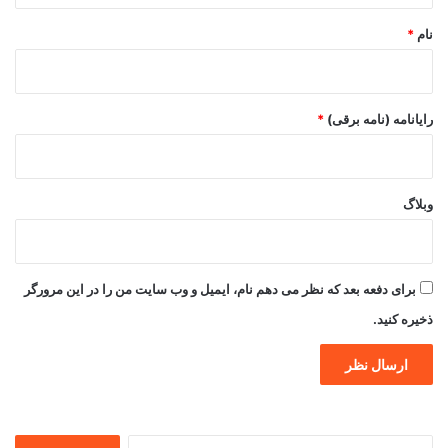
نام
*
رایانامه (نامه برقی)
*
وبلاگ
برای دفعه بعد که نظر می دهم نام، ایمیل و وب سایت من را در این مرورگر
ذخیره کنید.
جستجو