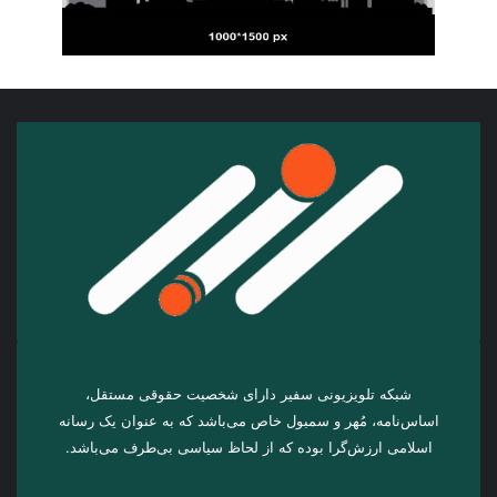
شبکه تلویزیونی سفیر دارای شخصیت حقوقی مستقل،
اساس‌نامه، مُهر و سمبول خاص می‌باشد که به عنوان یک رسانه
اسلامی ارزش‌گرا بوده که از لحاظ سیاسی بی‌طرف می‌باشد.