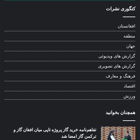
کتگوری نشرات
افغانستان
منطقه
جهان
گزارش های ویدیوئی
گزارش های تصویری
فرهنگ و معارف
اقتصاد
ورزش
همچنان بخوانید
تفاهم‌نامه خرید گاز پروژه تاپی میان افغان گاز و
ترکمن گاز امضا شد