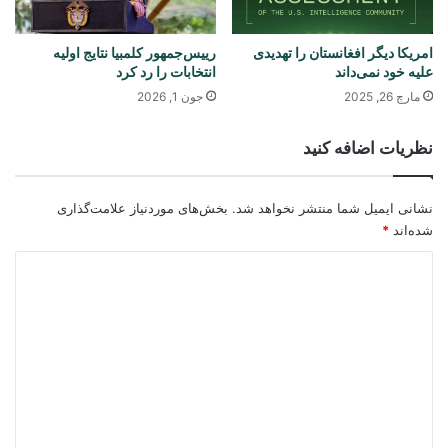
امریکا دیگر افغانستان را تهدیدی
رییس‌جمهور کلمبیا نتایج اولیه
علیه خود نمی‌داند
انتخابات را رد کرد
مارچ 26, 2025
جون 1, 2026
نظریات اضافه کنید
نشانی ایمیل شما منتشر نخواهد شد.
بخش‌های موردنیاز علامت‌گذاری
شده‌اند
*
د
ی
د
گ
ا
ه
*