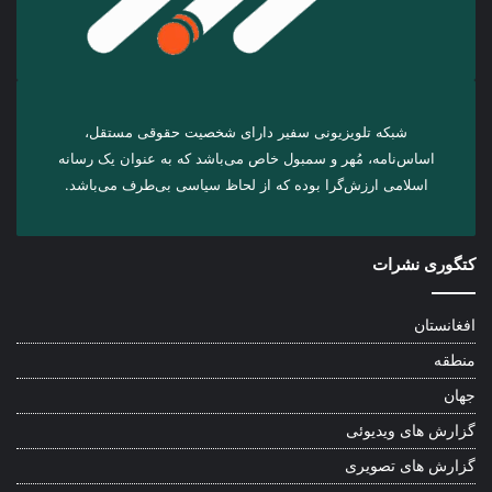
شبکه تلویزیونی سفیر دارای شخصیت حقوقی مستقل،
اساس‌نامه، مُهر و سمبول خاص می‌باشد که به عنوان یک رسانه
اسلامی ارزش‌گرا بوده که از لحاظ سیاسی بی‌طرف می‌باشد.
کتگوری نشرات
افغانستان
منطقه
جهان
گزارش های ویدیوئی
گزارش های تصویری