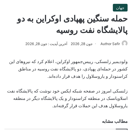
جهان
حمله سنگین پهپادی اوکراین به دو
پالایشگاه نفت روسیه
Author Safir
جون 28, 2026
آخرین آپدیت : جون 28, 2026
ولودیمیر زلنسکی، رییس‌جمهور اوکراین، اعلام کرد که نیروهای این
کشور در حمله‌ای پهپادی، دو پالایشگاه نفت روسیه در مناطق
کراسنودار و یاروسلاول را هدف قرار داده‌اند.
زلنسکی امروز در صفحه شبکه ایکس خود نوشت که پالایشگاه نفت
اسلاویانسک در منطقه کراسنودار و یک پالایشگاه دیگر در منطقه
یاروسلاول هدف این حملات قرار گرفته‌اند.
مطالب مشابه