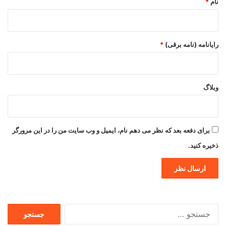
نام
*
رایانامه (نامه برقی)
*
وبلاگ
برای دفعه بعد که نظر می دهم نام، ایمیل و وب سایت من را در این مرورگر
ذخیره کنید.
جستجو
برای