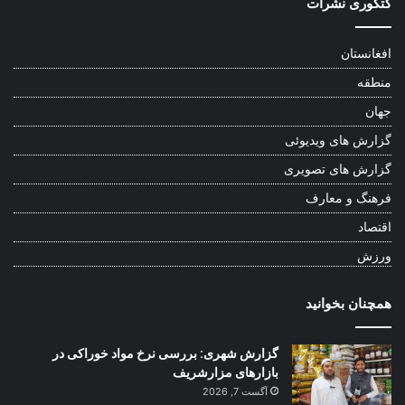
کتگوری نشرات
افغانستان
منطقه
جهان
گزارش های ویدیوئی
گزارش های تصویری
فرهنگ و معارف
اقتصاد
ورزش
همچنان بخوانید
گزارش شهری: بررسی نرخ مواد خوراکی در
بازارهای مزارشریف
آگست 7, 2026