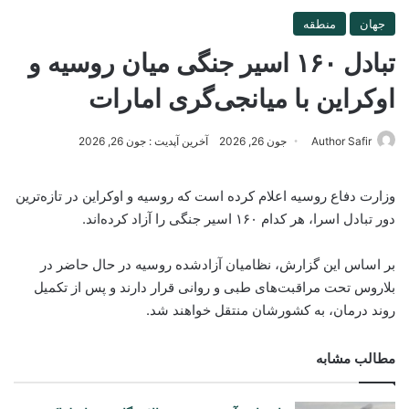
جهان
منطقه
تبادل ۱۶۰ اسیر جنگی میان روسیه و
اوکراین با میانجی‌گری امارات
Author Safir
جون 26, 2026
آخرین آپدیت : جون 26, 2026
وزارت دفاع روسیه اعلام کرده است که روسیه و اوکراین در تازه‌ترین
دور تبادل اسرا، هر کدام ۱۶۰ اسیر جنگی را آزاد کرده‌اند.
بر اساس این گزارش، نظامیان آزادشده روسیه در حال حاضر در
بلاروس تحت مراقبت‌های طبی و روانی قرار دارند و پس از تکمیل
روند درمان، به کشورشان منتقل خواهند شد.
مطالب مشابه