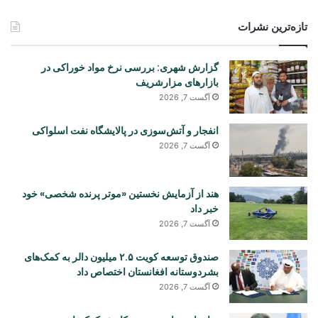
تازه‌ترین نشرات
گزارش شهری: بررسی نرخ مواد خوراکی در
بازارهای مزارشریف
آگست 7, 2026
انفجار و آتش‌سوزی در پالایشگاه نفت اسلواکی
آگست 7, 2026
هند از آزمایش نخستین «موتر پرنده شخصی» خود
خبر داد
آگست 7, 2026
صندوق توسعه کویت ۲.۵ میلیون دالر به کمک‌های
بشردوستانه افغانستان اختصاص داد
آگست 7, 2026