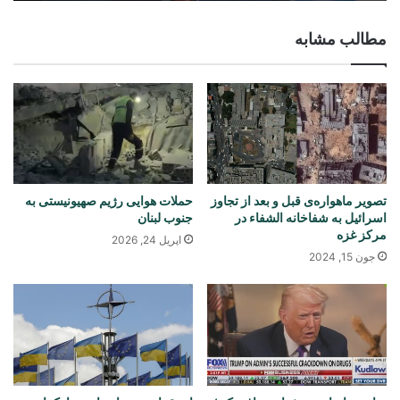
مطالب مشابه
تصویر ماهواره‌ی قبل و بعد از تجاوز
حملات هوایی رژیم صهیونیستی به
اسرائیل به شفاخانه الشفاء در
جنوب لبنان
مرکز غزه
اپریل 24, 2026
جون 15, 2024