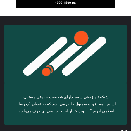
شبکه تلویزیونی سفیر دارای شخصیت حقوقی مستقل،
اساس‌نامه، مُهر و سمبول خاص می‌باشد که به عنوان یک رسانه
اسلامی ارزش‌گرا بوده که از لحاظ سیاسی بی‌طرف می‌باشد.