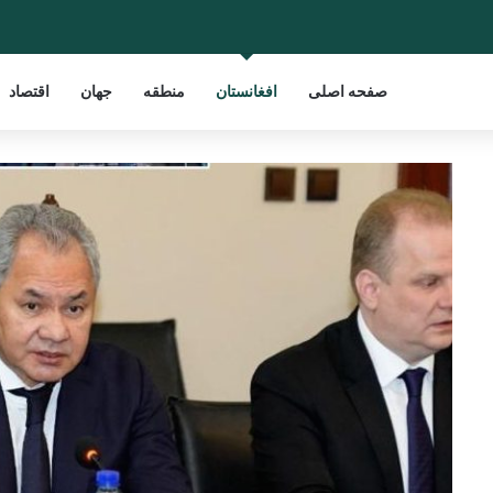
صفحه اصلی
افغانستان
منطقه
جهان
اقتصاد