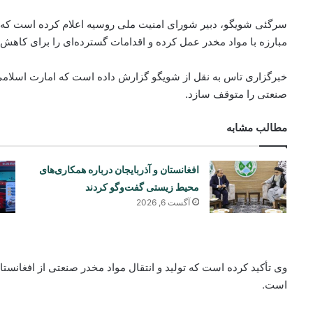
سرگئی شویگو، دبیر شورای امنیت ملی روسیه اعلام کرده است که ام
مبارزه با مواد مخدر عمل کرده و اقدامات گسترده‌ای را برای کاه
خبرگزاری تاس به نقل از شویگو گزارش داده است که امارت اسلامی
صنعتی را متوقف سازد.
مطالب مشابه
افغانستان و آذربایجان درباره همکاری‌های
محیط زیستی گفت‌وگو کردند
آگست 6, 2026
است.