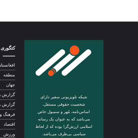
کتگوری 
افغانستا
منطقه
جهان
گزارش ه
شبکه تلویزیونی سفیر دارای
شخصیت حقوقی مستقل،
گزارش ه
اساس‌نامه، مُهر و سمبول خاص
فرهنگ و
می‌باشد که به عنوان یک رسانه
اقتصاد
اسلامی ارزش‌گرا بوده که از لحاظ
سیاسی بی‌طرف می‌باشد.
ورزش