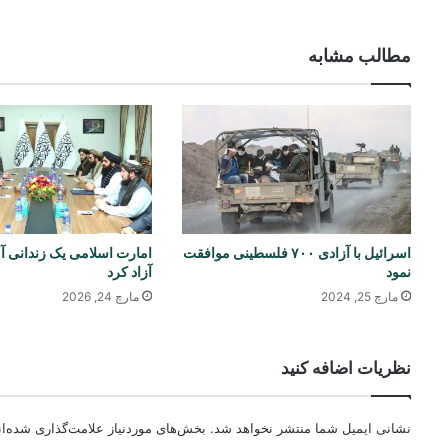
مطالب مشابه
اسرائیل با آزادی ۷۰۰ فلسطینی موافقت
امارت اسلامی یک زندانی آم
نمود
آزاد کرد
مارچ 25, 2024
مارچ 24, 2026
نظریات اضافه کنید
نشانی ایمیل شما منتشر نخواهد شد.
بخش‌های موردنیاز علامت‌گذاری شده‌ا