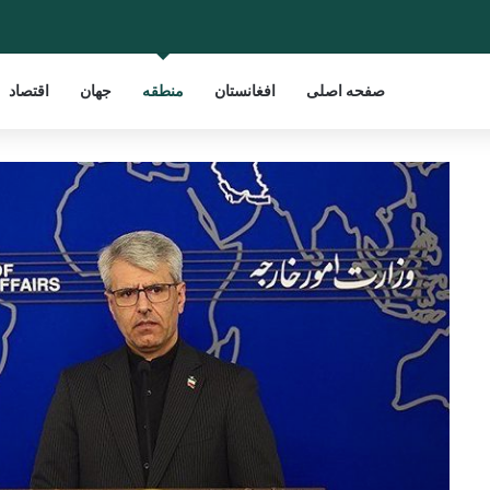
صفحه اصلی
افغانستان
منطقه
جهان
اقتصاد