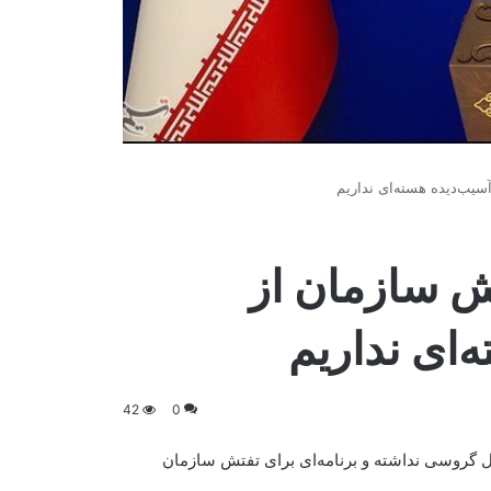
سیب‌دیده هسته‌ای نداریم
تش سازمان از
ای نداریم
42
0
ئل گروسی نداشته و برنامه‌ای برای تفتش سازمان