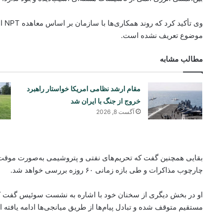
وی 
موضوع تعریف نشده است.
مطالب مشابه
مقام ارشد نظامی امریکا خواستار راهبرد
خروج از جنگ با ایران شد
آگست 8, 2026
بقایی همچنین گفت که تحریم‌های نفتی و پتروشیمی به‌صورت موقت 
چارچوب مذاکرات و طی بازه زمانی ۶۰ روزه بررسی خواهد شد.
او در بخش دیگری از سخنان خود با اشاره به نشست سوئیس گفت که
مستقیم متوقف شده و تبادل پیام‌ها از طریق میانجی‌ها ادامه یافته 