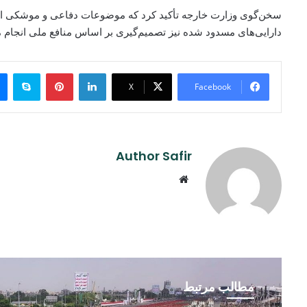
سخن‌گوی وزارت خارجه تأکید کرد که موضوعات دفاعی و موشکی ایران
دارایی‌های مسدود شده نیز تصمیم‌گیری بر اساس منافع ملی انجام 
ype
Pinterest
LinkedIn
X
Facebook
Author Safir
Website
مطالب مرتبط