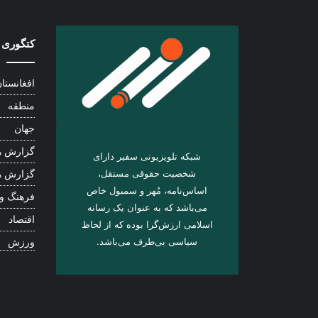
کتگوری 
افغانستا
منطقه
جهان
گزارش ه
شبکه تلویزیونی سفیر دارای
شخصیت حقوقی مستقل،
گزارش ه
اساس‌نامه، مُهر و سمبول خاص
فرهنگ و
می‌باشد که به عنوان یک رسانه
اقتصاد
اسلامی ارزش‌گرا بوده که از لحاظ
سیاسی بی‌طرف می‌باشد.
ورزش