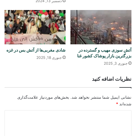
دسمبر 13, 2024
آتش سوزی مهیب و گسترده در
شادی مغربی‌ها از آتش بس در غزه
بزرگترین بازار پوشاک کشور غنا
جنوری 18, 2025
جنوری 3, 2025
نظریات اضافه کنید
نشانی ایمیل شما منتشر نخواهد شد.
بخش‌های موردنیاز علامت‌گذاری
شده‌اند
*
د
ی
د