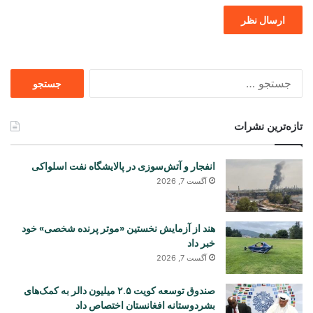
جستجو
برای
تازه‌ترین نشرات
انفجار و آتش‌سوزی در پالایشگاه نفت اسلواکی
آگست 7, 2026
هند از آزمایش نخستین «موتر پرنده شخصی» خود
خبر داد
آگست 7, 2026
صندوق توسعه کویت ۲.۵ میلیون دالر به کمک‌های
بشردوستانه افغانستان اختصاص داد