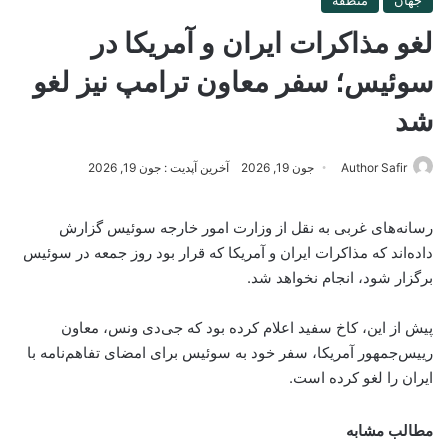
لغو مذاکرات ایران و آمریکا در
سوئیس؛ سفر معاون ترامپ نیز لغو
شد
Author Safir
جون 19, 2026
آخرین آپدیت : جون 19, 2026
رسانه‌های غربی به نقل از وزارت امور خارجه سوئیس گزارش
داده‌اند که مذاکرات ایران و آمریکا که قرار بود روز جمعه در سوئیس
برگزار شود، انجام نخواهد شد.
پیش از این، کاخ سفید اعلام کرده بود که جی‌دی ونس، معاون
رییس‌جمهور آمریکا، سفر خود به سوئیس برای امضای تفاهم‌نامه با
ایران را لغو کرده است.
مطالب مشابه