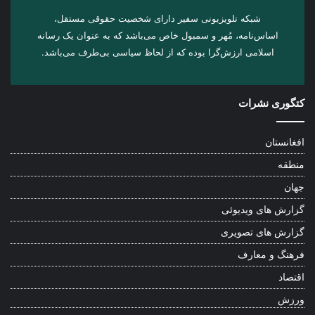
شبکه تلویزیونی سفیر دارای شخصیت حقوقی مستقل،
اساس‌نامه، مُهر و سمبول خاص می‌باشد که به عنوان یک رسانه
اسلامی ارزش‌گرا بوده که از لحاظ سیاسی بی‌طرف می‌باشد.
کتگوری نشرات
افغانستان
منطقه
جهان
گزارش های ویدیوئی
گزارش های تصویری
فرهنگ و معارف
اقتصاد
ورزش