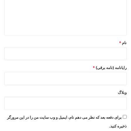
گ
ا
ه
*
نام
*
رایانامه (نامه برقی)
*
وبلاگ
برای دفعه بعد که نظر می دهم نام، ایمیل و وب سایت من را در این مرورگر
ذخیره کنید.