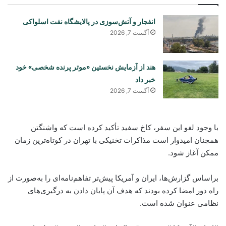
انفجار و آتش‌سوزی در پالایشگاه نفت اسلواکی
آگست 7, 2026
هند از آزمایش نخستین «موتر پرنده شخصی» خود
خبر داد
آگست 7, 2026
با وجود لغو این سفر، کاخ سفید تأکید کرده است که واشنگتن
همچنان امیدوار است مذاکرات تخنیکی با تهران در کوتاه‌ترین زمان
ممکن آغاز شود.
براساس گزارش‌ها، ایران و آمریکا پیش‌تر تفاهم‌نامه‌ای را به‌صورت از
راه دور امضا کرده بودند که هدف آن پایان دادن به درگیری‌های
نظامی عنوان شده است.