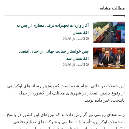
مطالب مشابه
آغاز واردات تجهیزات برقی معیاری از چین به
افغانستان
آگست 6, 2026
چین خواستار حمایت جهانی از احیای اقتصاد
افغانستان شد
آگست 6, 2026
این حملات در حالی انجام شده است که پیش‌تر رسانه‌های اوکراینی
از وقوع چندین انفجار در شهرهای مختلف این کشور، از جمله
پایتخت، خبر داده بودند.
رسانه‌های روسی نیز گزارش داده‌اند که نیروهای این کشور در پاسخ
به حملات اوکراین، تأسیسات نظامی و شرکت‌های صنایع دفاعی
اوکراین را با استفاده از سلاح‌های دقیق هوایی، دریایی، زمینی و