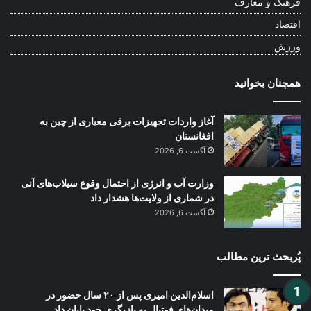
فرهنگ و معارف
اقتصاد
ورزش
همچنان بخوانید
آغاز واردات تجهیزات برقی معیاری از چین به
افغانستان
آگست 6, 2026
وزارت آب و انرژی از احتمال وقوع سیلاب‌های آنی
در شماری از ولایت‌ها هشدار داد
آگست 6, 2026
پُربحث ترین مطالب
اسلام‌الدین امیری پس از ۲۰ سال حضور در
میدان‌های فوتبال به بازیگری خود پایان داد