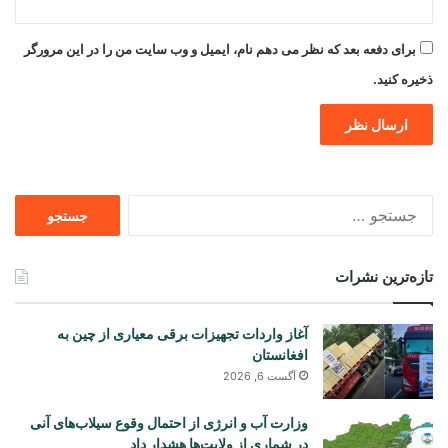
برای دفعه بعد که نظر می دهم نام، ایمیل و وب سایت من را در این مرورگر
ذخیره کنید.
جستجو
برای
تازه‌ترین نشرات
آغاز واردات تجهیزات برقی معیاری از چین به
افغانستان
آگست 6, 2026
وزارت آب و انرژی از احتمال وقوع سیلاب‌های آنی
در شماری از ولایت‌ها هشدار داد