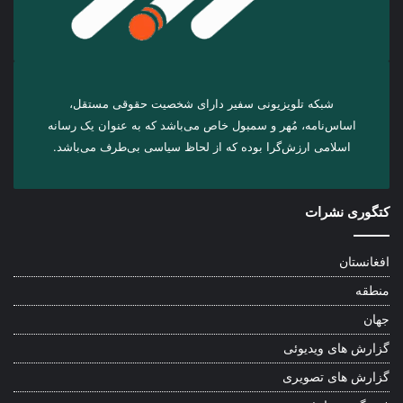
شبکه تلویزیونی سفیر دارای شخصیت حقوقی مستقل،
اساس‌نامه، مُهر و سمبول خاص می‌باشد که به عنوان یک رسانه
اسلامی ارزش‌گرا بوده که از لحاظ سیاسی بی‌طرف می‌باشد.
کتگوری نشرات
افغانستان
منطقه
جهان
گزارش های ویدیوئی
گزارش های تصویری