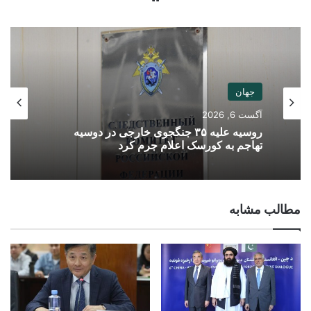
جهان
آگست 6, 2026
روسیه علیه ۳۵ جنگجوی خارجی در دوسیه
تهاجم به کورسک اعلام جرم کرد
مطالب مشابه