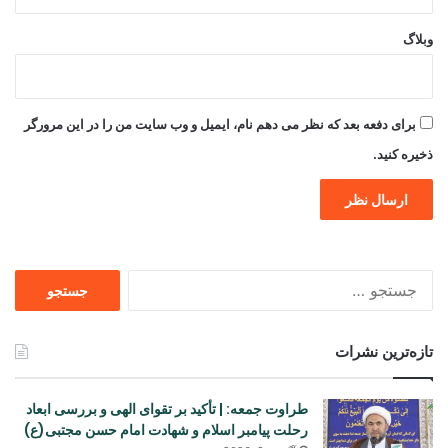
وبلاگ
برای دفعه بعد که نظر می دهم نام، ایمیل و وب سایت من را در این مرورگر
ذخیره کنید.
جستجو
برای
تازه‌ترین نشرات
طراوت جمعه: | تأکید بر تقوای الهی و بررسی ابعاد
رحلت پیامبر اسلام و شهادت امام حسن مجتبی(ع)