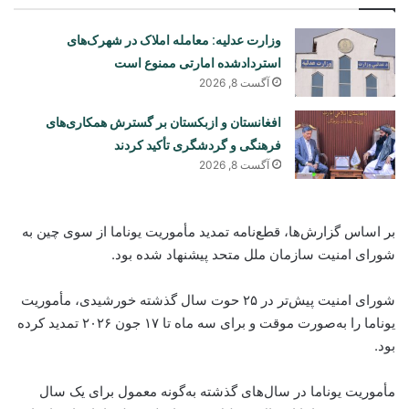
وزارت عدلیه: معامله املاک در شهرک‌های
استردادشده امارتی ممنوع است
آگست 8, 2026
افغانستان و ازبکستان بر گسترش همکاری‌های
فرهنگی و گردشگری تأکید کردند
آگست 8, 2026
بر اساس گزارش‌ها، قطع‌نامه تمدید مأموریت یوناما از سوی چین به
شورای امنیت سازمان ملل متحد پیشنهاد شده بود.
شورای امنیت پیش‌تر در ۲۵ حوت سال گذشته خورشیدی، مأموریت
یوناما را به‌صورت موقت و برای سه ماه تا ۱۷ جون ۲۰۲۶ تمدید کرده
بود.
مأموریت یوناما در سال‌های گذشته به‌گونه معمول برای یک سال