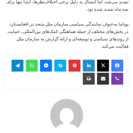
تمدید می‌شد، اما امسال به دلیل برخی اختلاف‌نظرها، ابتدا تنها برای
سه ماه تمدید شده بود.
یوناما به‌عنوان نمایندگی سیاسی سازمان ملل متحد در افغانستان،
در بخش‌های مختلف از جمله هماهنگی کمک‌های بین‌المللی، حمایت
از روندهای سیاسی و توسعه‌ای و ارائه گزارش به سازمان ملل
فعالیت می‌کند.
legram
WhatsApp
Messenger
Skype
Pinterest
LinkedIn
Print
Share via Email
Viber