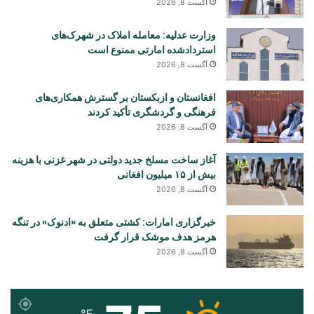
آگست 8, 2026
وزارت عدلیه: معامله املاک در شهرک‌های
استردادشده امارتی ممنوع است
آگست 8, 2026
افغانستان و ازبکستان بر گسترش همکاری‌های
فرهنگی و گردشگری تأکید کردند
آگست 8, 2026
آغاز ساخت مسلخ جدید دولتی در شهر غزنی با هزینه
بیش از ۱۵ میلیون افغانی
آگست 8, 2026
خبرگزاری امارات: کشتی متعلق به «ادنوک» در تنگه
هرمز هدف موشک قرار گرفت
آگست 8, 2026
℉