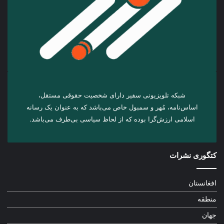
شبکه تلویزیونی سفیر دارای شخصیت حقوقی مستقل،
اساس‌نامه، مُهر و سمبول خاص می‌باشد که به عنوان یک رسانه
اسلامی ارزش‌گرا بوده که از لحاظ سیاسی بی‌طرف می‌باشد.
کتگوری نشرات
افغانستان
منطقه
جهان