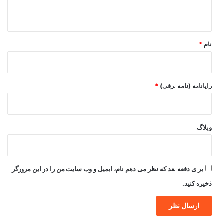
ه
*
نام
*
رایانامه (نامه برقی)
*
وبلاگ
برای دفعه بعد که نظر می دهم نام، ایمیل و وب سایت من را در این مرورگر
ذخیره کنید.