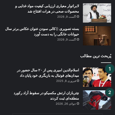
لابراتوار معیاری ارزیابی کیفیت مواد غذایی و
محصولات صحی در هرات افتتاح شد
آگست 9, 2026
بسته تصویری: | کالی سودن عنوان عکاس برتر سال
حیوانات خانگی را به دست آورد
آگست 9, 2026
پُربحث ترین مطالب
اسلام‌الدین امیری پس از ۲۰ سال حضور در
میدان‌های فوتبال به بازیگری خود پایان داد
فبروری 8, 2025
چتربازان ارتش مکسیکو در سقوط آزاد رکورد
منطقه‌ای ثبت کردند
جولای 26, 2026