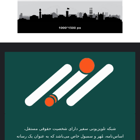
شبکه تلویزیونی سفیر دارای شخصیت حقوقی مستقل،
اساس‌نامه، مُهر و سمبول خاص می‌باشد که به عنوان یک رسانه