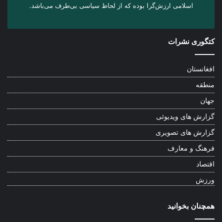
اسلامی ارزش‌گرا بوده که از لحاظ سیاسی بی‌طرف می‌باشد.
کتگوری نشرات
افغانستان
منطقه
جهان
گزارش های ویدیوئی
گزارش های تصویری
فرهنگ و معارف
اقتصاد
ورزش
همچنان بخوانید