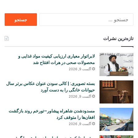
جستجو
برای
تازه‌ترین نشرات
لابراتوار معیاری ارزیابی کیفیت مواد غذایی و
محصولات صحی در هرات افتتاح شد
آگست 9, 2026
بسته تصویری: | کالی سودن عنوان عکاس برتر سال
حیوانات خانگی را به دست آورد
آگست 9, 2026
مسدودشدن شاهراه پیشاور–تورخم روند بازگشت
افغان‌ها را متوقف کرد
آگست 9, 2026