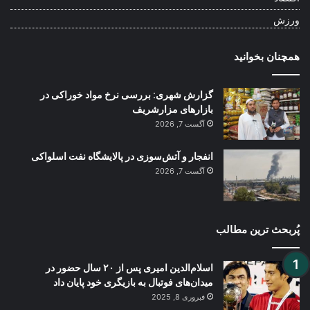
ورزش
همچنان بخوانید
گزارش شهری: بررسی نرخ مواد خوراکی در
بازارهای مزارشریف
آگست 7, 2026
انفجار و آتش‌سوزی در پالایشگاه نفت اسلواکی
آگست 7, 2026
پُربحث ترین مطالب
اسلام‌الدین امیری پس از ۲۰ سال حضور در
میدان‌های فوتبال به بازیگری خود پایان داد
فبروری 8, 2025