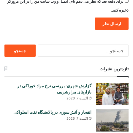
برای دفعه بعد که نظر می دهم نام، ایمیل و وب سایت من را در این مرورگر
ذخیره کنید.
جستجو
برای
تازه‌ترین نشرات
گزارش شهری: بررسی نرخ مواد خوراکی در
بازارهای مزارشریف
آگست 7, 2026
انفجار و آتش‌سوزی در پالایشگاه نفت اسلواکی
آگست 7, 2026