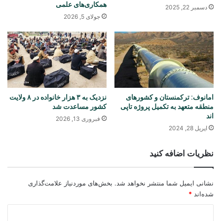
همکاری‌های علمی
دسمبر 22, 2025
جولای 5, 2026
امانوف: ترکمنستان و کشورهای
نزدیک به ۳ هزار خانواده در ۸ ولایت
منطقه متعهد به تکمیل پروژه تاپی‌
کشور مساعدت شد
اند
فبروری 13, 2026
اپریل 28, 2024
نظریات اضافه کنید
نشانی ایمیل شما منتشر نخواهد شد.
بخش‌های موردنیاز علامت‌گذاری
شده‌اند
*
د