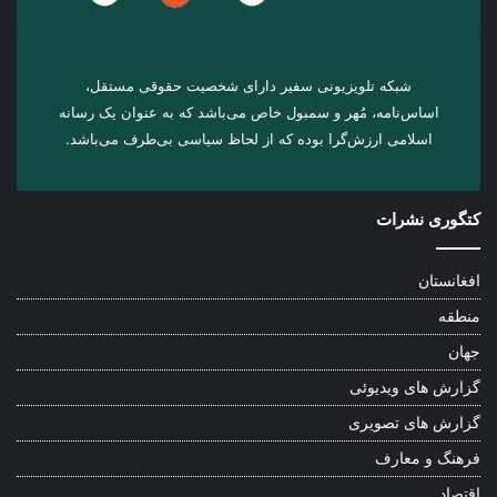
شبکه تلویزیونی سفیر دارای شخصیت حقوقی مستقل،
اساس‌نامه، مُهر و سمبول خاص می‌باشد که به عنوان یک رسانه
اسلامی ارزش‌گرا بوده که از لحاظ سیاسی بی‌طرف می‌باشد.
کتگوری نشرات
افغانستان
منطقه
جهان
گزارش های ویدیوئی
گزارش های تصویری
فرهنگ و معارف
اقتصاد