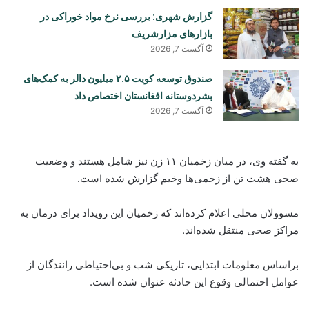
گزارش شهری: بررسی نرخ مواد خوراکی در
بازارهای مزارشریف
آگست 7, 2026
صندوق توسعه کویت ۲.۵ میلیون دالر به کمک‌های
بشردوستانه افغانستان اختصاص داد
آگست 7, 2026
به گفته وی، در میان زخمیان ۱۱ زن نیز شامل هستند و وضعیت
صحی هشت تن از زخمی‌ها وخیم گزارش شده است.
مسوولان محلی اعلام کرده‌اند که زخمیان این رویداد برای درمان به
مراکز صحی منتقل شده‌اند.
براساس معلومات ابتدایی، تاریکی شب و بی‌احتیاطی رانندگان از
عوامل احتمالی وقوع این حادثه عنوان شده است.