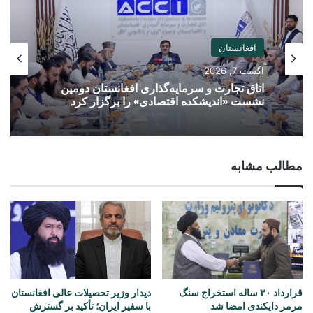
افغانستان
آگست 7, 2026
اتاق تجارت و سرمایه‌گذاری افغانستان دومین
نشست «اندیشکده اقتصادی» را برگزار کرد
مطالب مشابه
قرارداد ۳۰ ساله استخراج سنگ
دیدار وزیر تحصیلات عالی افغانستان
مرمر دایکندی امضا شد
با سفیر ایران؛ تأکید بر گسترش