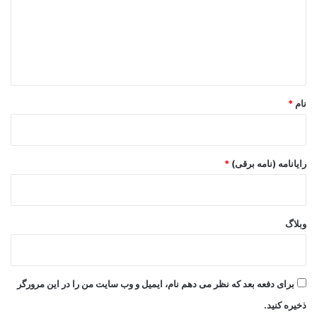
گ
ا
ه
*
نام
*
رایانامه (نامه برقی)
*
وبلاگ
برای دفعه بعد که نظر می دهم نام، ایمیل و وب سایت من را در این مرورگر
ذخیره کنید.