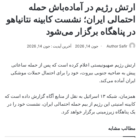
ارتش رژیم در آماده‌باش حمله
احتمالی ایران؛ نشست کابینه نتانیاهو
در پناهگاه برگزار می‌شود
Author Safir
جون 14, 2026
آخرین آپدیت : جون 14, 2026
ارتش رژیم صهیونیستی اعلام کرده است که پس از حمله ساعاتی
پیش به ضاحیه جنوبی بیروت، خود را برای احتمال حملات موشکی
ایران آماده می‌کند.
همزمان، شبکه ۱۳ اسرائیل به نقل از منابع آگاه گزارش داده است که
کابینه امنیتی این رژیم از بیم حمله احتمالی ایران، نشست خود را در
یک پناهگاه زیرزمینی برگزار خواهد کرد.
مطالب مشابه