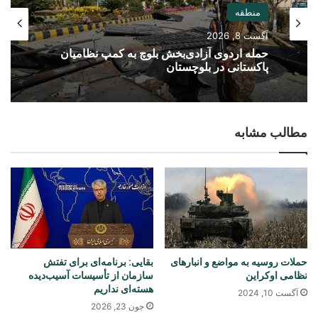
منطقه
آگست 8, 2026
حمله اردوی آزادی‌بخش بلوچ به کمپ نظامیان
پاکستانی در بلوچستان
مطالب مشابه
حملات روسیه به مواضع و انبارهای
بقایی: برنامه‌ای برای تفتش
نظامی اوکراین
سازمان از تأسیسات آسیب‌دیده
هسته‌ای نداریم
آگست 10, 2024
جون 23, 2026