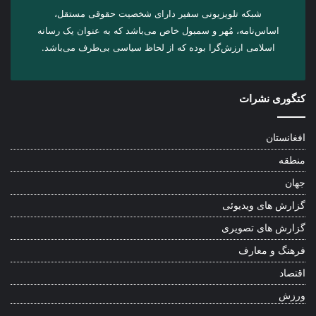
شبکه تلویزیونی سفیر دارای شخصیت حقوقی مستقل،
اساس‌نامه، مُهر و سمبول خاص می‌باشد که به عنوان یک رسانه
اسلامی ارزش‌گرا بوده که از لحاظ سیاسی بی‌طرف می‌باشد.
کتگوری نشرات
افغانستان
منطقه
جهان
گزارش های ویدیوئی
گزارش های تصویری
فرهنگ و معارف
اقتصاد
ورزش