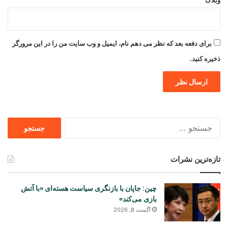
برای دفعه بعد که نظر می دهم نام، ایمیل و وب سایت من را در این مرورگر
ذخیره کنید.
جستجو
برای
تازه‌ترین نشرات
چین: جاپان با بازنگری سیاست هسته‌ای «با آتش
بازی می‌کند»
آگست 8, 2026