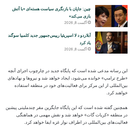
چین: جاپان با بازنگری سیاست هسته‌ای «با آتش
بازی می‌کند»
آگست 8, 2026
آبلاردو د لا اسپریئیا رییس‌جمهور جدید کلمبیا سوگند
یاد کرد
آگست 8, 2026
این رسانه مدعی شده است که پایگاه جدید در چارچوب اجرای آنچه
«طرح ترامپ» خوانده می‌شود، ایجاد خواهد شد و نیروها و نهادهای
بین‌المللی از این مرکز برای فعالیت‌های خود در منطقه استفاده
خواهند کرد.
همچنین گفته شده است که این پایگاه جایگزین مقر چندملیتی پیشین
در منطقه «کریات گات» خواهد شد و نقش مهمی در هماهنگی
فعالیت‌های بین‌المللی در اطراف نوار غزه ایفا خواهد کرد.