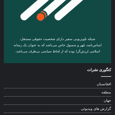
شبکه تلویزیونی سفیر دارای شخصیت حقوقی مستقل،
اساس‌نامه، مُهر و سمبول خاص می‌باشد که به عنوان یک رسانه
اسلامی ارزش‌گرا بوده که از لحاظ سیاسی بی‌طرف می‌باشد.
کتگوری نشرات
افغانستان
منطقه
جهان
گزارش های ویدیوئی