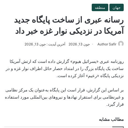
جهان
منطقه
رسانه عبری از ساخت پایگاه جدید
آمریکا در نزدیکی نوار غزه خبر داد
Author Safir
جون 13, 2026
آخرین آپدیت : جون 13, 2026
روزنامه عبری «یسرائیل هیوم» گزارش داده است که ارتش آمریکا
ساخت یک پایگاه بزرگ را در امتداد حصار حائل اطراف نوار غزه و در
نزدیکی پایگاه «رعیم» آغاز کرده است.
بر اساس این گزارش، قرار است این پایگاه به‌عنوان یک مرکز نظامی
و غیرنظامی برای استقرار نهادها و نیروهای بین‌المللی مورد استفاده
قرار گیرد.
مطالب مشابه