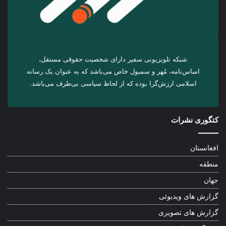
شبکه تلویزیونی سفیر دارای شخصیت حقوقی مستقل،
اساس‌نامه، مُهر و سمبول خاص می‌باشد که به عنوان یک رسانه
اسلامی ارزش‌گرا بوده که از لحاظ سیاسی بی‌طرف می‌باشد.
کتگوری نشرات
افغانستان
منطقه
جهان
گزارش های ویدیوئی
گزارش های تصویری