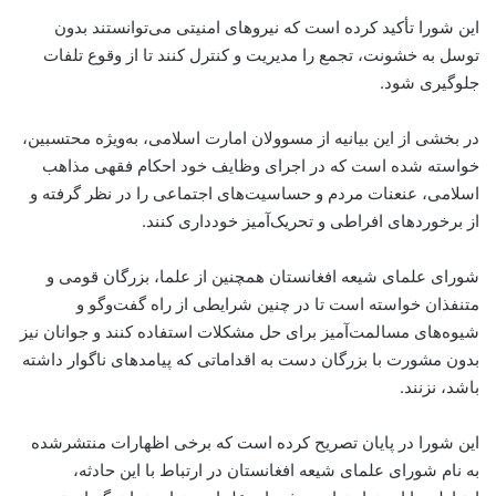
این شورا تأکید کرده است که نیروهای امنیتی می‌توانستند بدون
توسل به خشونت، تجمع را مدیریت و کنترل کنند تا از وقوع تلفات
جلوگیری شود.
در بخشی از این بیانیه از مسوولان امارت اسلامی، به‌ویژه محتسبین،
خواسته شده است که در اجرای وظایف خود احکام فقهی مذاهب
اسلامی، عنعنات مردم و حساسیت‌های اجتماعی را در نظر گرفته و
از برخوردهای افراطی و تحریک‌آمیز خودداری کنند.
شورای علمای شیعه افغانستان همچنین از علما، بزرگان قومی و
متنفذان خواسته است تا در چنین شرایطی از راه گفت‌وگو و
شیوه‌های مسالمت‌آمیز برای حل مشکلات استفاده کنند و جوانان نیز
بدون مشورت با بزرگان دست به اقداماتی که پیامدهای ناگوار داشته
باشد، نزنند.
این شورا در پایان تصریح کرده است که برخی اظهارات منتشرشده
به نام شورای علمای شیعه افغانستان در ارتباط با این حادثه،