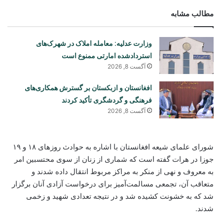
مطالب مشابه
وزارت عدلیه: معامله املاک در شهرک‌های
استردادشده امارتی ممنوع است
آگست 8, 2026
افغانستان و ازبکستان بر گسترش همکاری‌های
فرهنگی و گردشگری تأکید کردند
آگست 8, 2026
شورای علمای شیعه افغانستان با اشاره به حوادث روزهای ۱۸ و ۱۹
جوزا در هرات گفته است که شماری از زنان از سوی محتسبین امر
به معروف و نهی از منکر به مراکز مربوط انتقال داده شدند و
متعاقب آن، تجمعی مسالمت‌آمیز برای درخواست آزادی آنان برگزار
شد که به خشونت کشیده شد و در نتیجه تعدادی شهید و زخمی
شدند.