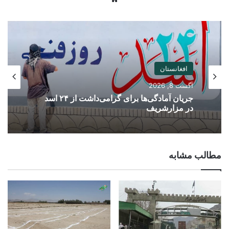
افغانستان
آگست 8, 2026
جریان آمادگی‌ها برای گرامی‌داشت از ۲۴ اسد
در مزارشریف
مطالب مشابه