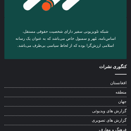
شبکه تلویزیونی سفیر دارای شخصیت حقوقی مستقل،
اساس‌نامه، مُهر و سمبول خاص می‌باشد که به عنوان یک رسانه
اسلامی ارزش‌گرا بوده که از لحاظ سیاسی بی‌طرف می‌باشد.
کتگوری نشرات
افغانستان
منطقه
جهان
گزارش های ویدیوئی
گزارش های تصویری
فرهنگ و معارف