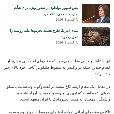
ییس‌جمهور مولداوی از صدور ویزه برای هیأت
امارت اسلامی انتقاد کرد
آگست 8, 2026
سنای امریکا طرح تشدید تحریم‌ها علیه روسیه را
تصویب کرد
آگست 8, 2026
این ادعاها در حالی مطرح می‌شود که مقام‌های آمریکایی پیش‌تر از
انجام چندین حمله در واکنش به سقوط هلیکوپتر آپاچی خود بالای خبر
داده بودند.
در مقابل، یک مقام ارشد کاخ سفید در گفت‌وگو با وب‌سایت پالتیکو
مدعی شده است که تغییری در وضعیت موجود ایجاد نشده و
واشنگتن همچنان به مسیر دیپلوماتیک با ایران متعهد است.
تاکنون مقام‌های ایرانی درباره ادعاهای مربوط به موج دوم و سوم