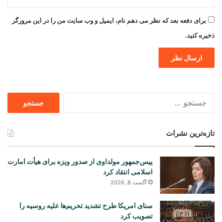
برای دفعه بعد که نظر می دهم نام، ایمیل و وب سایت من را در این مرورگر
ذخیره کنید.
جستجو
برای
تازه‌ترین نشرات
ییس‌جمهور مولداوی از صدور ویزه برای هیأت امارت
اسلامی انتقاد کرد
آگست 8, 2026
سنای امریکا طرح تشدید تحریم‌ها علیه روسیه را
تصویب کرد