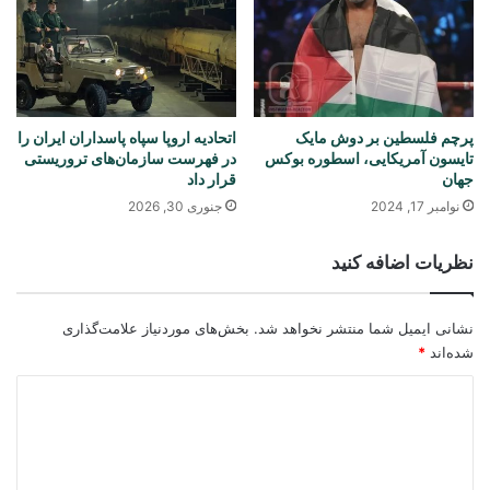
پرچم فلسطین بر دوش مایک
اتحادیه اروپا سپاه پاسداران ایران را
تایسون آمریکایی، اسطوره بوکس
در فهرست سازمان‌های تروریستی
جهان
قرار داد
نوامبر 17, 2024
جنوری 30, 2026
نظریات اضافه کنید
نشانی ایمیل شما منتشر نخواهد شد.
بخش‌های موردنیاز علامت‌گذاری
شده‌اند
*
د
ی
د