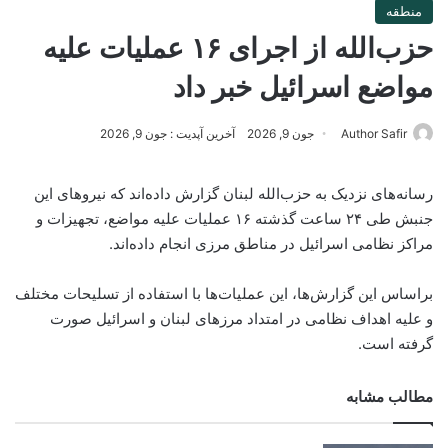
منطقه
حزب‌الله از اجرای ۱۶ عملیات علیه
مواضع اسرائیل خبر داد
Author Safir
جون 9, 2026
آخرین آپدیت : جون 9, 2026
رسانه‌های نزدیک به حزب‌الله لبنان گزارش داده‌اند که نیروهای این
جنبش طی ۲۴ ساعت گذشته ۱۶ عملیات علیه مواضع، تجهیزات و
مراکز نظامی اسرائیل در مناطق مرزی انجام داده‌اند.
براساس این گزارش‌ها، این عملیات‌ها با استفاده از تسلیحات مختلف
و علیه اهداف نظامی در امتداد مرزهای لبنان و اسرائیل صورت
گرفته است.
مطالب مشابه