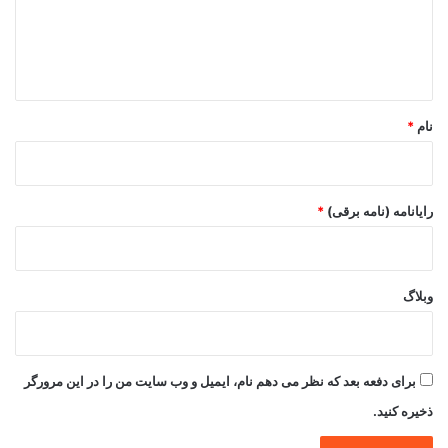
گ
ا
ه
*
نام
*
رایانامه (نامه برقی)
*
وبلاگ
برای دفعه بعد که نظر می دهم نام، ایمیل و وب سایت من را در این مرورگر
ذخیره کنید.