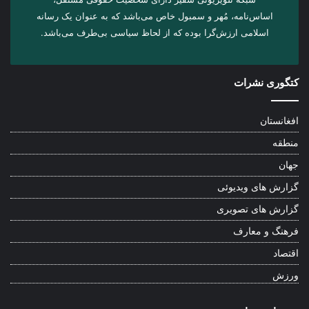
اساس‌نامه، مُهر و سمبول خاص می‌باشد که به عنوان یک رسانه
اسلامی ارزش‌گرا بوده که از لحاظ سیاسی بی‌طرف می‌باشد.
کتگوری نشرات
افغانستان
منطقه
جهان
گزارش های ویدیوئی
گزارش های تصویری
فرهنگ و معارف
اقتصاد
ورزش