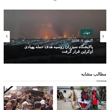
جهان
آگست 8, 2026
پالایشگاه سیزران روسیه هدف حمله پهپادی
اوکراین قرار گرفت
مطالب مشابه