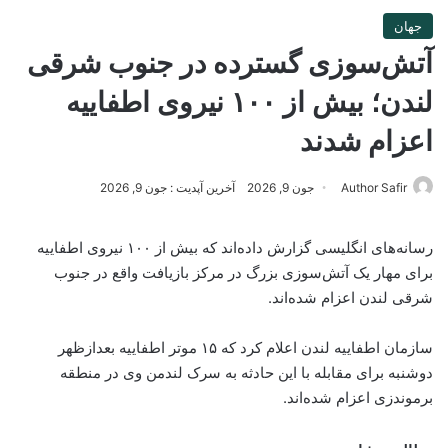
جهان
آتش‌سوزی گسترده در جنوب شرقی
لندن؛ بیش از ۱۰۰ نیروی اطفاییه
اعزام شدند
Author Safir
جون 9, 2026
آخرین آپدیت : جون 9, 2026
رسانه‌های انگلیسی گزارش داده‌اند که بیش از ۱۰۰ نیروی اطفاییه
برای مهار یک آتش‌سوزی بزرگ در مرکز بازیافت واقع در جنوب
شرقی لندن اعزام شده‌اند.
سازمان اطفاییه لندن اعلام کرد که ۱۵ موتر اطفاییه بعدازظهر
دوشنبه برای مقابله با این حادثه به سرک لندمن وی در منطقه
برموندزی اعزام شده‌اند.