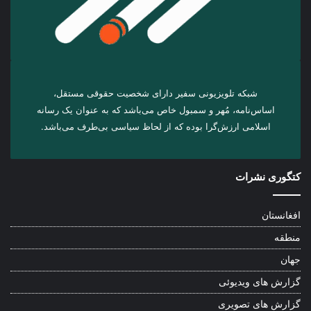
شبکه تلویزیونی سفیر دارای شخصیت حقوقی مستقل،
اساس‌نامه، مُهر و سمبول خاص می‌باشد که به عنوان یک رسانه
اسلامی ارزش‌گرا بوده که از لحاظ سیاسی بی‌طرف می‌باشد.
کتگوری نشرات
افغانستان
منطقه
جهان
گزارش های ویدیوئی
گزارش های تصویری