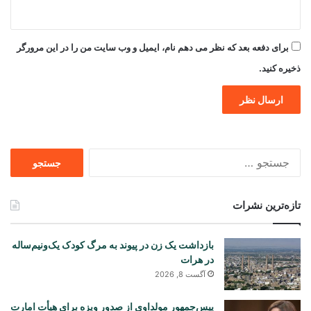
برای دفعه بعد که نظر می دهم نام، ایمیل و وب سایت من را در این مرورگر
ذخیره کنید.
جستجو
برای
تازه‌ترین نشرات
بازداشت یک زن در پیوند به مرگ کودک یک‌ونیم‌ساله
در هرات
آگست 8, 2026
ییس‌جمهور مولداوی از صدور ویزه برای هیأت امارت