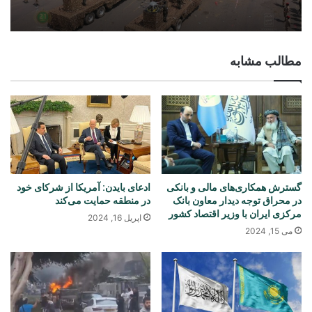
مطالب مشابه
گسترش همکاری‌های مالی و بانکی
ادعای بایدن: آمریکا از شرکای خود
در محراق توجه دیدار معاون بانک
در منطقه حمایت می‌کند
مرکزی ایران با وزیر اقتصاد کشور
اپریل 16, 2024
می 15, 2024