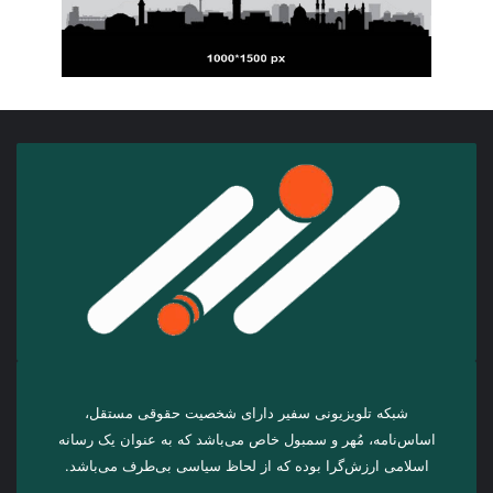
شبکه تلویزیونی سفیر دارای شخصیت حقوقی مستقل،
اساس‌نامه، مُهر و سمبول خاص می‌باشد که به عنوان یک رسانه
اسلامی ارزش‌گرا بوده که از لحاظ سیاسی بی‌طرف می‌باشد.