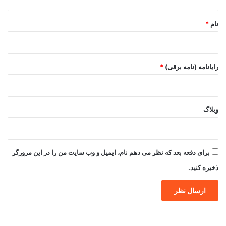
*
نام
*
رایانامه (نامه برقی)
*
وبلاگ
برای دفعه بعد که نظر می دهم نام، ایمیل و وب سایت من را در این مرورگر
ذخیره کنید.