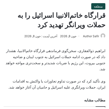
منطقه
قرارگاه خاتم‌الانبیا اسرائیل را به
حملات ویرانگر تهدید کرد
Author Safir
جون 8, 2026
آخرین آپدیت : جون 8, 2026
ابراهیم ذوالفقاری، سخن‌گوی فرماندهی قرارگاه خاتم‌الانبیا، هشدار
داد که در صورت ادامه حملات اسرائیل به جنوب لبنان و ضاحیه
جنوبی بیروت، این رژیم با ضربات شدیدتر و سخت‌تری مواجه خواهد
شد.
وی تأکید کرد که در صورت تداوم تجاوزات یا واکنش به اقدامات
ایران، حملات ویرانگری علیه اسرائیل و حامیان آن آغاز خواهد شد.
مطالب مشابه