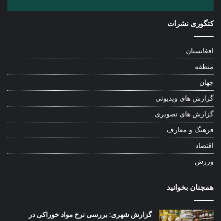
کتگوری نشرات
افغانستان
منطقه
جهان
گزارش های ویدیوئی
گزارش های تصویری
فرهنگ و معارف
اقتصاد
ورزش
همچنان بخوانید
گزارش شهری: بررسی نرخ مواد خوراکی در