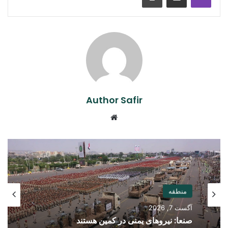
Author Safir
Website
منطقه
آگست 7, 2026
صنعا: نیروهای یمنی در کمین هستند