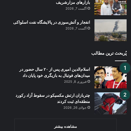
بازارهای مزارشریف
آگست 7, 2026
انفجار و آتش‌سوزی در پالایشگاه نفت اسلواکی
آگست 7, 2026
پُربحث ترین مطالب
اسلام‌الدین امیری پس از ۲۰ سال حضور در
میدان‌های فوتبال به بازیگری خود پایان داد
فبروری 8, 2025
چتربازان ارتش مکسیکو در سقوط آزاد رکورد
منطقه‌ای ثبت کردند
جولای 26, 2026
مشاهده بیشتر