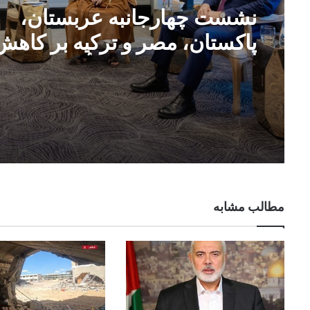
نشست چهارجانبه عربستان،
پاکستان، مصر و ترکیه بر کاهش
تنش‌های منطقه‌ای تأکید کرد
مطالب مشابه