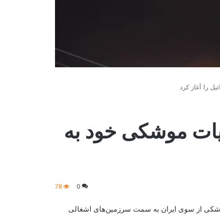
ل را آغاز کرد
لیات موشکی خود به
78
0
وشکی از سوی ایران به سمت سرزمین‌های اشغالی