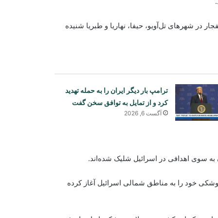
ر در شهرهای تل‌آویو، حیفا، نهاریا و طبریا شنیده
ترامپ بار دیگر ایران را به حمله تهدید
کرد و از تمایل به توافق سخن گفت
آگست 6, 2026
ن به سوی اهدافی در اسرائیل شلیک شده‌اند.
وشکی خود را به مناطق شمالی اسرائیل آغاز کرده