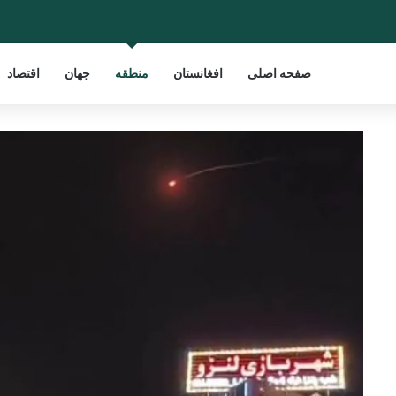
صفحه اصلی
افغانستان
منطقه
جهان
اقتصاد