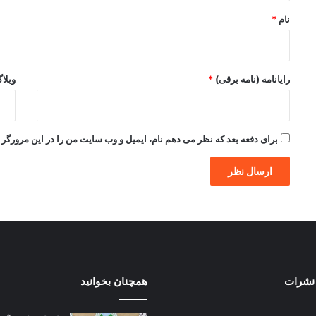
نام
*
رایانامه (نامه برقی)
*
وبلا
برای دفعه بعد که نظر می دهم نام، ایمیل و وب سایت من را در این مرورگر ذ
نشرات
همچنان بخوانید