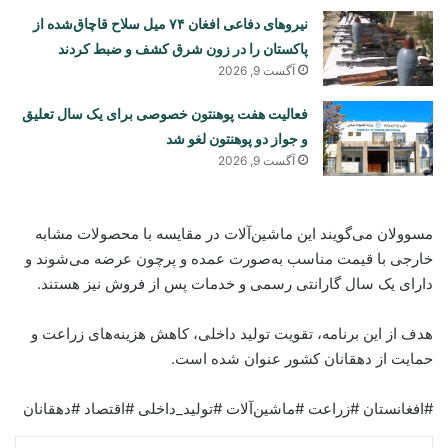
نیروهای دفاعی افغان ۷۴ میل سلاح قاچاق‌شده از
پاکستان را در زون شرق کشف و ضبط کردند
آگست 9, 2026
فعالیت هفت پوهنتون خصوصی برای یک سال تعلیق
و جواز دو پوهنتون لغو شد
آگست 9, 2026
مسوولان می‌گویند این ماشین‌آلات در مقایسه با محصولات مشابه
خارجی با قیمت مناسب به‌صورت عمده و پرچون عرضه می‌شوند و
دارای یک سال گارانتی رسمی و خدمات پس از فروش نیز هستند.
هدف از این برنامه، تقویت تولید داخلی، کاهش هزینه‌های زراعت و
حمایت از دهقانان کشور عنوان شده است.
#افغانستان #زراعت #ماشین‌آلات #تولید_داخلی #اقتصاد #دهقانان