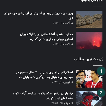
بررسی خروج نیروهای اسرائیلی از برخی مواضع در
غزه
آگست 9, 2026
فعالیت شدید آتشفشانی در ایتالیا؛ فوران
استرومبولی و جاری شدن گدازه
آگست 9, 2026
پُربحث ترین مطالب
اسلام‌الدین امیری پس از ۲۰ سال حضور در
میدان‌های فوتبال به بازیگری خود پایان داد
فبروری 8, 2025
چتربازان ارتش مکسیکو در سقوط آزاد رکورد
منطقه‌ای ثبت کردند
جولای 26, 2026