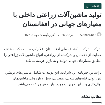
افغانستان
تولید ماشین‌آلات زراعتی داخلی با
معیارهای جهانی در افغانستان
Author Safir
جون 7, 2026
آخرین آپدیت : جون 7, 2026
شرکت شرکت انکشاف ملی افغانستان اعلام کرده است که به هدف
حمایت از دهقانان و شرکت‌های زراعتی، انواع ماشین‌آلات زراعتی را
مطابق معیارهای جهانی تولید و به بازار عرضه می‌کند.
براساس خبرنامه این شرکت، این تولیدات شامل ماشین‌های تریشر،
لیزر لِوِل، قلبه‌های سه‌پل، هفت‌پل، نه‌پل و یازده‌پل، ماشین‌های
نهال‌کاری و سایر تجهیزات مورد نیاز بخش زراعت می‌باشد.
مطالب مشابه