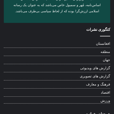
اساس‌نامه، مُهر و سمبول خاص می‌باشد که به عنوان یک رسانه
اسلامی ارزش‌گرا بوده که از لحاظ سیاسی بی‌طرف می‌باشد.
کتگوری نشرات
افغانستان
منطقه
جهان
گزارش های ویدیوئی
گزارش های تصویری
فرهنگ و معارف
اقتصاد
ورزش
همچنان بخوانید