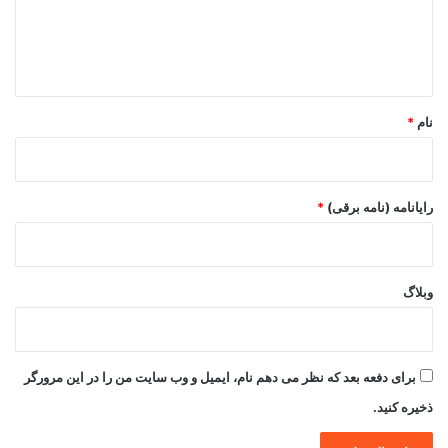
ا
ه
*
نام
*
رایانامه (نامه برقی)
*
وبلاگ
برای دفعه بعد که نظر می دهم نام، ایمیل و وب سایت من را در این مرورگر
ذخیره کنید.