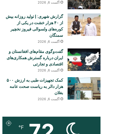
آگست 6, 2026
گزارش شهری: | تولید روزانه بیش
از ۴۰ هزار خشت در یکی از
کوره‌های ولسوالی فیروز نخچیر
سمنگان
آگست 6, 2026
گفت‌وگوی مقام‌های افغانستان و
ایران درباره گسترش همکاری‌های
اقتصادی و تجارتی
آگست 6, 2026
کمک تجهیزات طبی به ارزش ۵۰۰
هزار دالر به ریاست صحت عامه
بغلان
آگست 6, 2026
72
℉