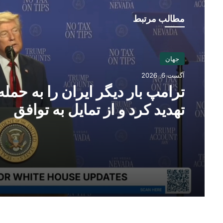
مطالب مرتبط
جهان
آگست 6, 2026
ترامپ بار دیگر ایران را به حمله
تهدید کرد و از تمایل به توافق
سخن گفت