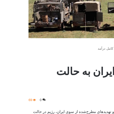
کامل درآمد
یران به حالت
69
0
ها و تهدیدهای مطرح‌شده از سوی ایران، رژیم در حالت