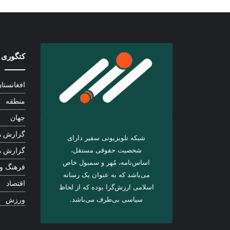
کتگوری 
افغانستا
منطقه
جهان
گزارش ه
شبکه تلویزیونی سفیر دارای
شخصیت حقوقی مستقل،
گزارش ه
اساس‌نامه، مُهر و سمبول خاص
فرهنگ و
می‌باشد که به عنوان یک رسانه
اقتصاد
اسلامی ارزش‌گرا بوده که از لحاظ
سیاسی بی‌طرف می‌باشد.
ورزش