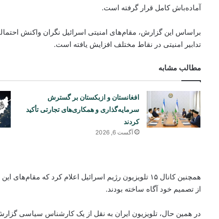
آماده‌باش کامل قرار گرفته است.
براساس این گزارش، مقام‌های امنیتی اسرائیل نگران واکنش احتمالی
تدابیر امنیتی در نقاط مختلف افزایش یافته است.
مطالب مشابه
افغانستان و ازبکستان بر گسترش
سرمایه‌گذاری و همکاری‌های تجارتی تأکید
کردند
آگست 6, 2026
همچنین کانال ۱۵ تلویزیون رژیم اسرائیل اعلام کرد که مقام
از تصمیم خود آگاه ساخته بودند.
در همین حال، تلویزیون ایران به نقل از یک کارشناس سیاسی گزارش د