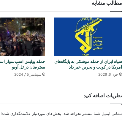
مطالب مشابه
سپاه ایران از حمله موشکی به پایگاه‌های
حمله پولیس اسب‌سوار اسر
آمریکا در کویت و بحرین خبر داد
معترضان در تل‌ آویو
جون 6, 2026
سپتامبر 15, 2024
نظریات اضافه کنید
نشانی ایمیل شما منتشر نخواهد شد.
بخش‌های موردنیاز علامت‌گذاری شده‌ا
د