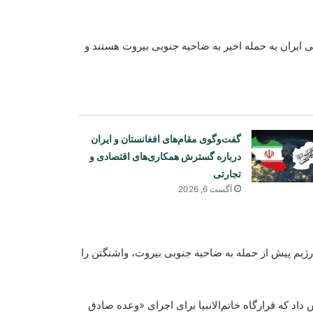
 ایران به حمله اخیر به ضاحیه جنوبی بیروت هستند و
گفت‌وگوی مقام‌های افغانستان و ایران
درباره گسترش همکاری‌های اقتصادی و
تجارتی
آگست 6, 2026
‌های این رژیم پیش از حمله به ضاحیه جنوبی بیروت، واشنگتن را
اد که قرارگاه خاتم‌الانبیا برای اجرای «وعده صادق