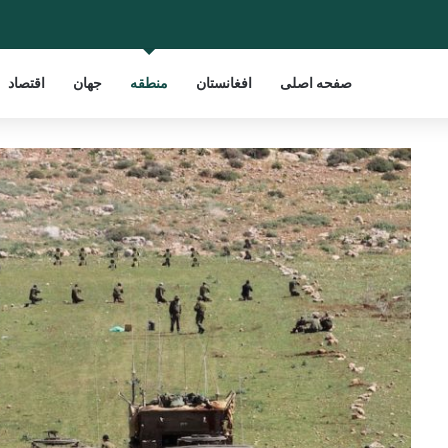
صفحه اصلی
افغانستان
منطقه
جهان
اقتصاد