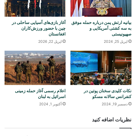
بیانیه ارتش یمن درباره حمله موفق
آغاز بازی‌های آسیایی ساحلی در
به سه کشتی آمریکایی و
چین با حضور ورزش‌کاران
صهیونیستی
افغانستان
اپریل 25, 2024
اپریل 22, 2026
نکات کلیدی سخنان پوتین در
اعلام رسمی آغاز حمله زمینی
کنفرانس سالانه مسکو
اسرائیل به لبنان
دسمبر 19, 2024
آکتوبر 1, 2024
نظریات اضافه کنید