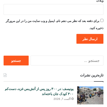
وبلاگ
برای دفعه بعد که نظر می دهم نام، ایمیل و وب سایت من را در این مرورگر
ذخیره کنید.
جستجو
برای
تازه‌ترین نشرات
یونیسف: در ۳۰۰ روز پس از آتش‌بس غزه، دست‌کم
۳۰۰ کودک جان باخته‌اند
آگست 7, 2026