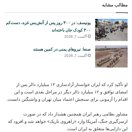
مطالب مشابه
یونیسف: در ۳۰۰ روز پس از آتش‌بس غزه، دست‌کم
۳۰۰ کودک جان باخته‌اند
آگست 7, 2026
صنعا: نیروهای یمنی در کمین هستند
آگست 7, 2026
او تأکید کرد که ایران خواستار آزادسازی ۱۲ میلیارد دالر پس از
امضای توافق و ۱۲ میلیارد دالر دیگر در مراحل بعدی است و این
اقدام را آزمونی برای سنجش اعتماد میان تهران و واشنگتن دانست.
مشاور نظامی رهبر ایران همچنین هشدار داد که در صورت
ازسرگیری جنگ، آمریکا وارد «راهروی تاریک» خواهد شد و افزود که
این دارایی‌ها متعلق به ایران است.