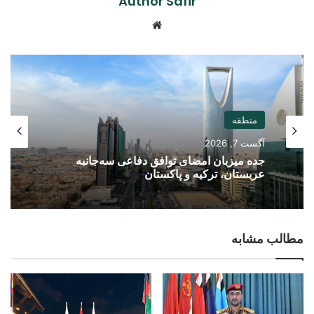
Author Safir
Website
منطقه
آگست 7, 2026
جده میزبان امضای توافق دفاعی سه‌جانبه
عربستان، ترکیه و پاکستان
مطالب مشابه