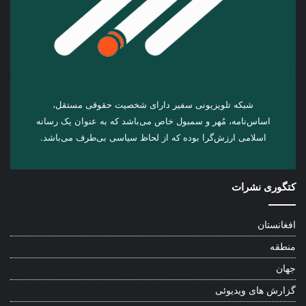
شبکه تلویزیونی سفیر دارای شخصیت حقوقی مستقل،
اساس‌نامه، مُهر و سمبول خاص می‌باشد که به عنوان یک رسانه
اسلامی ارزش‌گرا بوده که از لحاظ سیاسی بی‌طرف می‌باشد.
کتگوری نشرات
افغانستان
منطقه
جهان
گزارش های ویدیوئی