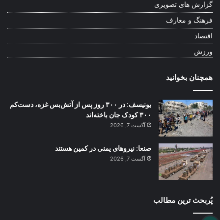
گزارش های تصویری
فرهنگ و معارف
اقتصاد
ورزش
همچنان بخوانید
یونیسف: در ۳۰۰ روز پس از آتش‌بس غزه، دست‌کم
۳۰۰ کودک جان باخته‌اند
آگست 7, 2026
صنعا: نیروهای یمنی در کمین هستند
آگست 7, 2026
پُربحث ترین مطالب