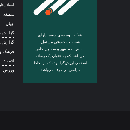
افغانستا
منطقه
جهان
گزارش ه
شبکه تلویزیونی سفیر دارای
شخصیت حقوقی مستقل،
گزارش ه
اساس‌نامه، مُهر و سمبول خاص
فرهنگ و
می‌باشد که به عنوان یک رسانه
اقتصاد
اسلامی ارزش‌گرا بوده که از لحاظ
سیاسی بی‌طرف می‌باشد.
ورزش