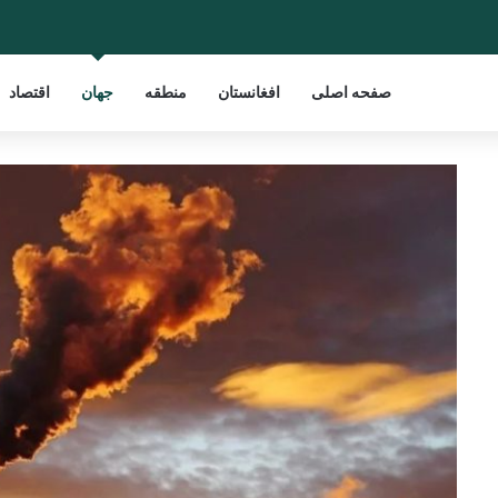
صفحه اصلی
افغانستان
منطقه
جهان
اقتصاد