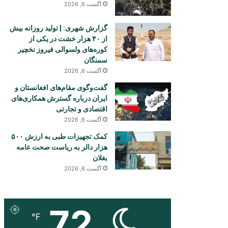
آگست 6, 2026
گزارش شهری: | تولید روزانه بیش
از ۴۰ هزار خشت در یکی از
کوره‌های ولسوالی فیروز نخچیر
سمنگان
آگست 6, 2026
گفت‌وگوی مقام‌های افغانستان و
ایران درباره گسترش همکاری‌های
اقتصادی و تجارتی
آگست 6, 2026
کمک تجهیزات طبی به ارزش ۵۰۰
هزار دالر به ریاست صحت عامه
بغلان
آگست 6, 2026
72
℉