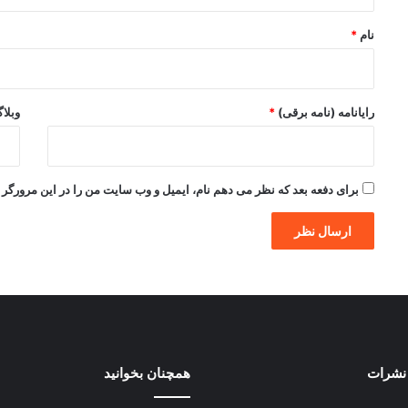
*
نام
*
رایانامه (نامه برقی)
*
وبلا
برای دفعه بعد که نظر می دهم نام، ایمیل و وب سایت من را در این مرورگر ذ
نشرات
همچنان بخوانید