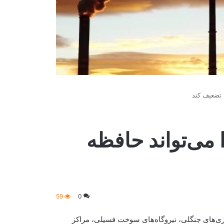
 تضعیف کند
می‌تواند حافظه
59
0
زی‌های جنگلی، نیروگاه‌های سوخت فسیلی، مراکز