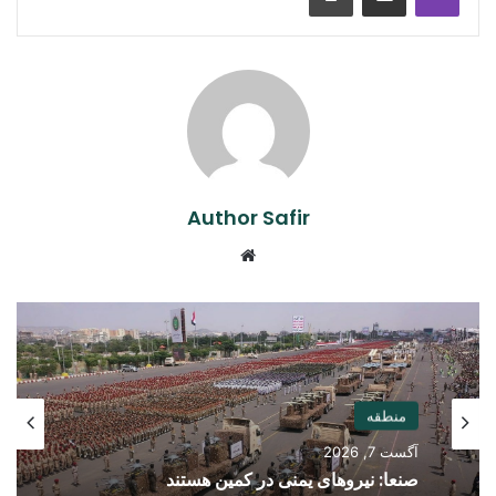
Author Safir
Website
منطقه
آگست 7, 2026
صنعا: نیروهای یمنی در کمین هستند