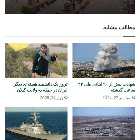
مطالب مشابه
شهادت بیش از ۹۰ لبنانی طی ۲۴
ترور یک دانشمند هسته‌ای دیگر
ساعت گذشته
ایران در حمله به ولایت گیلان
سپتامبر 27, 2024
جون 24, 2025