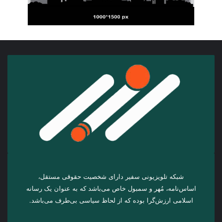
شبکه تلویزیونی سفیر دارای شخصیت حقوقی مستقل،
اساس‌نامه، مُهر و سمبول خاص می‌باشد که به عنوان یک رسانه
اسلامی ارزش‌گرا بوده که از لحاظ سیاسی بی‌طرف می‌باشد.