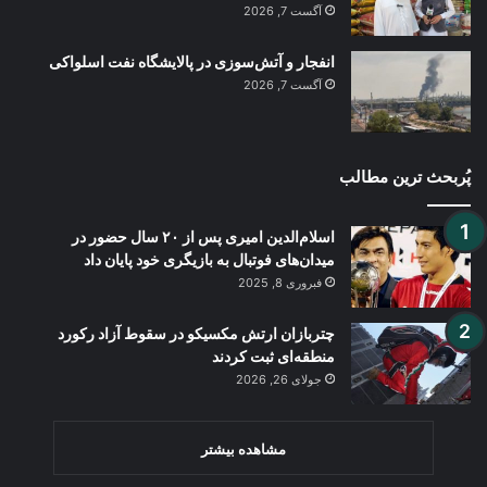
آگست 7, 2026
انفجار و آتش‌سوزی در پالایشگاه نفت اسلواکی
آگست 7, 2026
پُربحث ترین مطالب
اسلام‌الدین امیری پس از ۲۰ سال حضور در
میدان‌های فوتبال به بازیگری خود پایان داد
فبروری 8, 2025
چتربازان ارتش مکسیکو در سقوط آزاد رکورد
منطقه‌ای ثبت کردند
جولای 26, 2026
مشاهده بیشتر