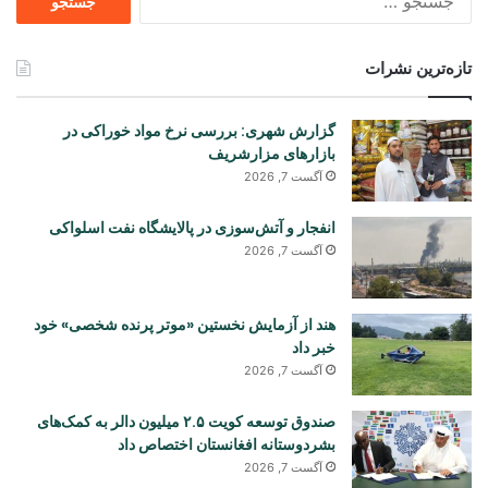
برای
تازه‌ترین نشرات
گزارش شهری: بررسی نرخ مواد خوراکی در
بازارهای مزارشریف
آگست 7, 2026
انفجار و آتش‌سوزی در پالایشگاه نفت اسلواکی
آگست 7, 2026
هند از آزمایش نخستین «موتر پرنده شخصی» خود
خبر داد
آگست 7, 2026
صندوق توسعه کویت ۲.۵ میلیون دالر به کمک‌های
بشردوستانه افغانستان اختصاص داد
آگست 7, 2026