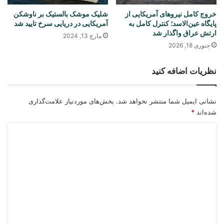
خروج کامل نیروهای آمریکایی از
شلیک موشک بالستیک بر ناوشکن
پایگاه عین‌الاسد؛ کنترل کامل به
آمریکایی در دریایی سرخ تایید شد
ارتش عراق واگذار شد
مارچ 13, 2024
جنوری 18, 2026
نظریات اضافه کنید
نشانی ایمیل شما منتشر نخواهد شد.
بخش‌های موردنیاز علامت‌گذاری
شده‌اند
*
د
ی
د
گ
ا
ه
*