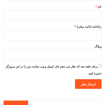
نام
*
رایانامه (نامه برقی)
*
وبلاگ
برای دفعه بعد که نظر می دهم نام، ایمیل و وب سایت من را در این مرورگر
ذخیره کنید.
جستجو