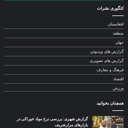
کتگوری نشرات
افغانستان
منطقه
جهان
گزارش های ویدیوئی
گزارش های تصویری
فرهنگ و معارف
اقتصاد
ورزش
همچنان بخوانید
گزارش شهری: بررسی نرخ مواد خوراکی در
بازارهای مزارشریف