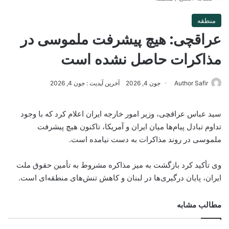
منطقه
عراقچی: هیچ پیشرفت ملموسی در
مذاکرات حاصل نشده است
Author Safir
جون 4, 2026
آخرین آپدیت : جون 4, 2026
سید عباس عراقچی، وزیر امور خارجه ایران اعلام کرد که با وجود
تداوم تبادل پیام‌ها میان ایران و آمریکا، تاکنون هیچ پیشرفت
ملموسی در روند مذاکرات به دست نیامده است.
وی تأکید کرد بازگشت به میز مذاکره مشروط به تأمین حقوق ملت
ایران، پایان درگیری‌ها در لبنان و کاهش تنش‌های منطقه‌ای است.
مطالب مشابه