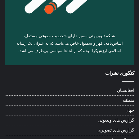
شبکه تلویزیونی سفیر دارای شخصیت حقوقی مستقل،
اساس‌نامه، مُهر و سمبول خاص می‌باشد که به عنوان یک رسانه
اسلامی ارزش‌گرا بوده که از لحاظ سیاسی بی‌طرف می‌باشد.
کتگوری نشرات
افغانستان
منطقه
جهان
گزارش های ویدیوئی
گزارش های تصویری