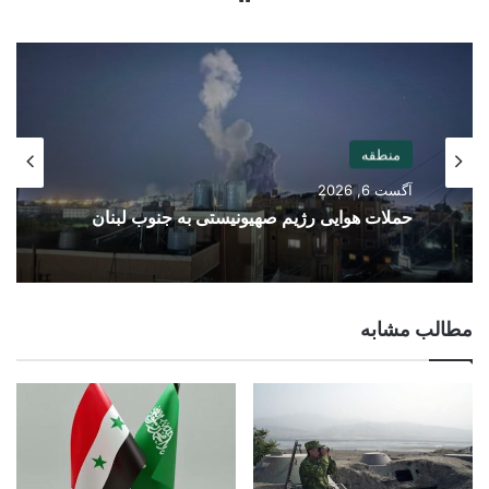
منطقه
آگست 6, 2026
حملات هوایی رژیم صهیونیستی به جنوب لبنان
مطالب مشابه