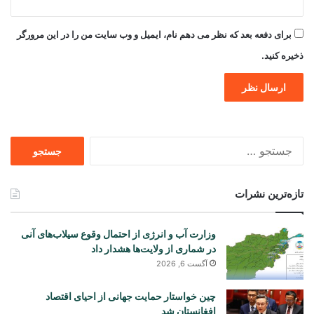
برای دفعه بعد که نظر می دهم نام، ایمیل و وب سایت من را در این مرورگر
ذخیره کنید.
جستجو
برای
تازه‌ترین نشرات
وزارت آب و انرژی از احتمال وقوع سیلاب‌های آنی
در شماری از ولایت‌ها هشدار داد
آگست 6, 2026
چین خواستار حمایت جهانی از احیای اقتصاد
افغانستان شد