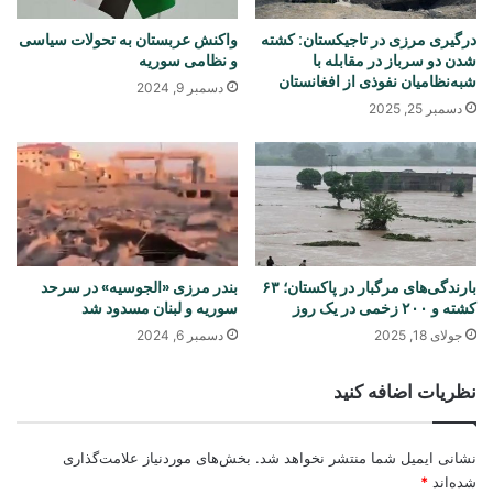
درگیری مرزی در تاجیکستان: کشته
واکنش عربستان به تحولات سیاسی
شدن دو سرباز در مقابله با
و نظامی سوریه
شبه‌نظامیان نفوذی از افغانستان
دسمبر 9, 2024
دسمبر 25, 2025
بارندگی‌های مرگبار در پاکستان؛ ۶۳
بندر مرزی «الجوسیه» در سرحد
کشته و ۲۰۰ زخمی در یک روز
سوریه و لبنان مسدود شد
جولای 18, 2025
دسمبر 6, 2024
نظریات اضافه کنید
نشانی ایمیل شما منتشر نخواهد شد.
بخش‌های موردنیاز علامت‌گذاری
شده‌اند
*