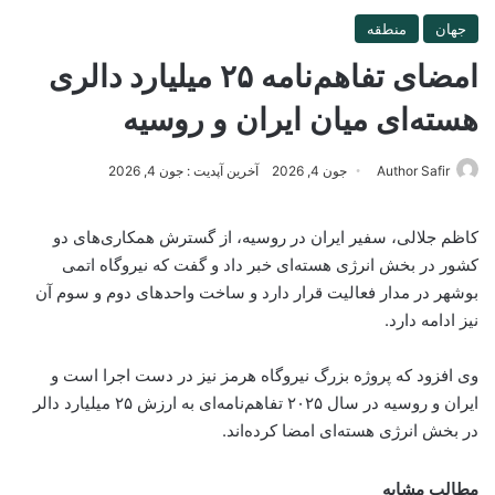
جهان
منطقه
امضای تفاهم‌نامه ۲۵ میلیارد دالری
هسته‌ای میان ایران و روسیه
Author Safir
جون 4, 2026
آخرین آپدیت : جون 4, 2026
کاظم جلالی، سفیر ایران در روسیه، از گسترش همکاری‌های دو
کشور در بخش انرژی هسته‌ای خبر داد و گفت که نیروگاه اتمی
بوشهر در مدار فعالیت قرار دارد و ساخت واحدهای دوم و سوم آن
نیز ادامه دارد.
وی افزود که پروژه بزرگ نیروگاه هرمز نیز در دست اجرا است و
ایران و روسیه در سال ۲۰۲۵ تفاهم‌نامه‌ای به ارزش ۲۵ میلیارد دالر
در بخش انرژی هسته‌ای امضا کرده‌اند.
مطالب مشابه