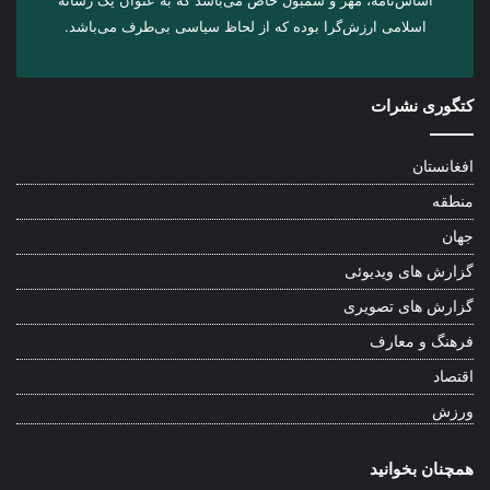
اسلامی ارزش‌گرا بوده که از لحاظ سیاسی بی‌طرف می‌باشد.
کتگوری نشرات
افغانستان
منطقه
جهان
گزارش های ویدیوئی
گزارش های تصویری
فرهنگ و معارف
اقتصاد
ورزش
همچنان بخوانید