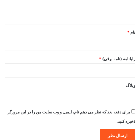
ا
ه
*
نام
*
رایانامه (نامه برقی)
*
وبلاگ
برای دفعه بعد که نظر می دهم نام، ایمیل و وب سایت من را در این مرورگر
ذخیره کنید.