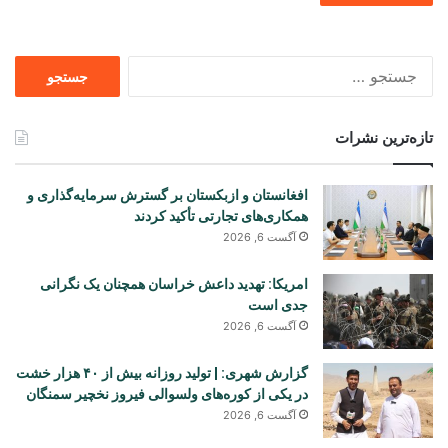
جستجو
برای
تازه‌ترین نشرات
افغانستان و ازبکستان بر گسترش سرمایه‌گذاری و
همکاری‌های تجارتی تأکید کردند
آگست 6, 2026
امریکا: تهدید داعش خراسان همچنان یک نگرانی
جدی است
آگست 6, 2026
گزارش شهری: | تولید روزانه بیش از ۴۰ هزار خشت
در یکی از کوره‌های ولسوالی فیروز نخچیر سمنگان
آگست 6, 2026