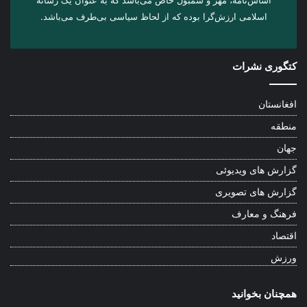
اسلامی ارزش‌گرا بوده که از لحاظ سیاسی بی‌طرف می‌باشد.
کتگوری نشرات
افغانستان
منطقه
جهان
گزارش های ویدیوئی
گزارش های تصویری
فرهنگ و معارف
اقتصاد
ورزش
همچنان بخوانید