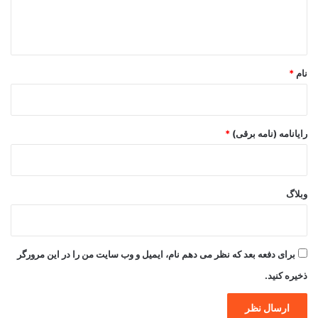
ا
ه
*
نام
*
رایانامه (نامه برقی)
*
وبلاگ
برای دفعه بعد که نظر می دهم نام، ایمیل و وب سایت من را در این مرورگر
ذخیره کنید.