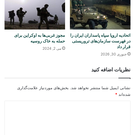
اتحادیه اروپا سپاه پاسداران ایران را
مجوز غربی‌ها به اوکراین برای
در فهرست سازمان‌های تروریستی
حمله به خاک روسیه
قرار داد
می 2, 2024
جنوری 30, 2026
نظریات اضافه کنید
نشانی ایمیل شما منتشر نخواهد شد.
بخش‌های موردنیاز علامت‌گذاری
شده‌اند
*
د
ی
د
گ