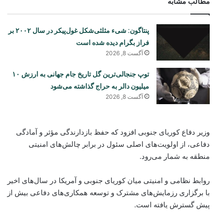
مطالب مشابه
پنتاگون: شیء مثلثی‌شکل غول‌پیکر در سال ۲۰۰۲ بر
فراز بگرام دیده شده است
آگست 8, 2026
توپ جنجالی‌ترین گل تاریخ جام جهانی به ارزش ۱۰
میلیون دالر به حراج گذاشته می‌شود
آگست 8, 2026
وزیر دفاع کوریای جنوبی افزود که حفظ بازدارندگی مؤثر و آمادگی
دفاعی، از اولویت‌های اصلی سئول در برابر چالش‌های امنیتی
منطقه به شمار می‌رود.
روابط نظامی و امنیتی میان کوریای جنوبی و آمریکا در سال‌های اخیر
با برگزاری رزمایش‌های مشترک و توسعه همکاری‌های دفاعی بیش از
پیش گسترش یافته است.