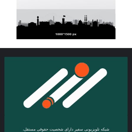
شبکه تلویزیونی سفیر دارای شخصیت حقوقی مستقل،