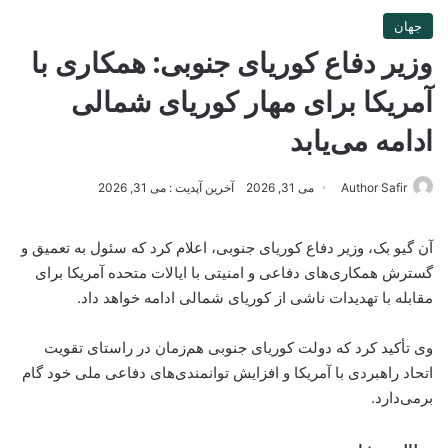
جهان
وزیر دفاع کوریای جنوبی: همکاری با
آمریکا برای مهار کوریای شمالی
ادامه می‌یابد
Author Safir
می 31, 2026
آخرین آپدیت : می 31, 2026
آن گیو بک، وزیر دفاع کوریای جنوبی، اعلام کرد که سئول به تعمیق و
گسترش همکاری‌های دفاعی و امنیتی با ایالات متحده آمریکا برای
مقابله با تهدیدات ناشی از کوریای شمالی ادامه خواهد داد.
وی تأکید کرد که دولت کوریای جنوبی هم‌زمان در راستای تقویت
اتحاد راهبردی با آمریکا و افزایش توانمندی‌های دفاعی ملی خود گام
برمی‌دارد.