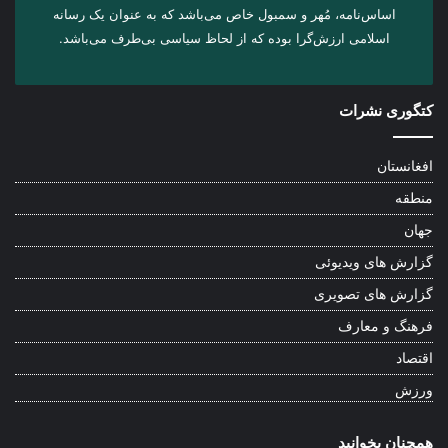
اساس‌نامه، مُهر و سمبول خاص می‌باشد که به عنوان یک رسانه
اسلامی ارزش‌گرا بوده که از لحاظ سیاسی بی‌طرف می‌باشد.
کتگوری نشرات
افغانستان
منطقه
جهان
گزارش های ویدیوئی
گزارش های تصویری
فرهنگ و معارف
اقتصاد
ورزش
همچنان بخوانید