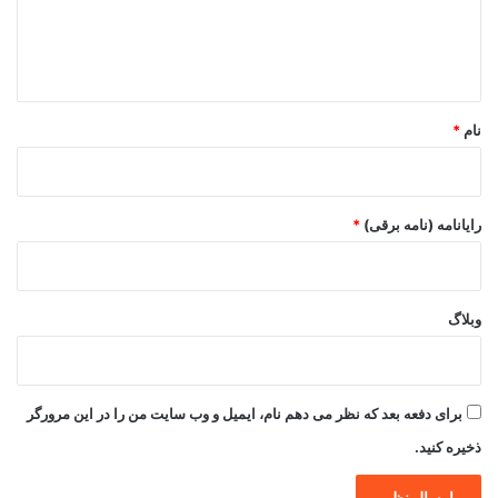
ا
ه
*
نام
*
رایانامه (نامه برقی)
*
وبلاگ
برای دفعه بعد که نظر می دهم نام، ایمیل و وب سایت من را در این مرورگر
ذخیره کنید.