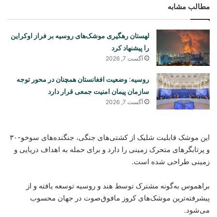
مطالب مشابه
لهستان رهگیری موشک‌های روسیه بر فراز اوکراین
را پیشنهاد کرد
آگست 7, 2026
روسیه: وضعیت افغانستان همچنان در محور توجه
سازمان پیمان امنیت جمعی قرار دارد
آگست 7, 2026
این موشک قابلیت شلیک از کشتی‌های جنگی، جنگنده‌های سوخو-۳۰
و پرتابگرهای متحرک زمینی را دارد و برای حمله به اهداف دریایی و
زمینی طراحی شده است.
براهموس به‌گونه مشترک توسط هند و روسیه توسعه یافته و از
پیشرفته‌ترین موشک‌های کروز مافوق‌صوت در جهان محسوب
می‌شود.