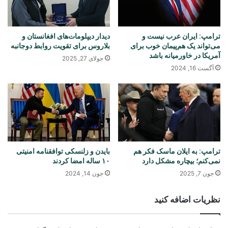
ترامپ: ایران عرب نیست و
دیدار دیپلومات‌های افغانستان و
می‌تواند یک هم‌پیمان خوب برای
بلاروس برای تقویت روابط دوجانبه
آمریکا در خاورمیانه باشد
جولای 27, 2025
آگست 16, 2024
ترامپ: به ایلان ماسک فکر هم
بایدن و زلنسکی توافقنامه امنیتی
نمی‌کنم؛ بیچاره مشکل دارد
۱۰ ساله امضا کردند
جون 7, 2025
جون 14, 2024
نظریات اضافه کنید