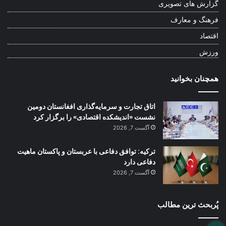
گزارش های تصویری
فرهنگ و معارف
اقتصاد
ورزش
همچنان بخوانید
اتاق تجارت و سرمایه‌گذاری افغانستان دومین
نشست «اندیشکده اقتصادی» را برگزار کرد
آگست 7, 2026
ترکیه: توافق دفاعی با عربستان و پاکستان ماهیت
دفاعی دارد
آگست 7, 2026
پُربحث ترین مطالب