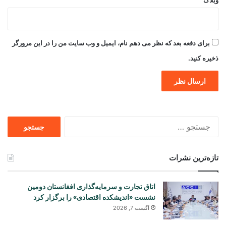
برای دفعه بعد که نظر می دهم نام، ایمیل و وب سایت من را در این مرورگر
ذخیره کنید.
جستجو
برای
تازه‌ترین نشرات
اتاق تجارت و سرمایه‌گذاری افغانستان دومین
نشست «اندیشکده اقتصادی» را برگزار کرد
آگست 7, 2026