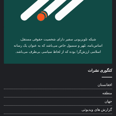
شبکه تلویزیونی سفیر دارای شخصیت حقوقی مستقل،
اساس‌نامه، مُهر و سمبول خاص می‌باشد که به عنوان یک رسانه
اسلامی ارزش‌گرا بوده که از لحاظ سیاسی بی‌طرف می‌باشد.
کتگوری نشرات
افغانستان
منطقه
جهان
گزارش های ویدیوئی