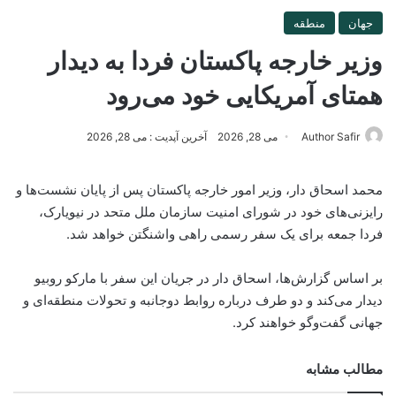
جهان
منطقه
وزیر خارجه پاکستان فردا به دیدار
همتای آمریکایی خود می‌رود
Author Safir
می 28, 2026
آخرین آپدیت : می 28, 2026
محمد اسحاق دار، وزیر امور خارجه پاکستان پس از پایان نشست‌ها و
رایزنی‌های خود در شورای امنیت سازمان ملل متحد در نیویارک،
فردا جمعه برای یک سفر رسمی راهی واشنگتن خواهد شد.
بر اساس گزارش‌ها، اسحاق دار در جریان این سفر با مارکو روبیو
دیدار می‌کند و دو طرف درباره روابط دوجانبه و تحولات منطقه‌ای و
جهانی گفت‌وگو خواهند کرد.
مطالب مشابه