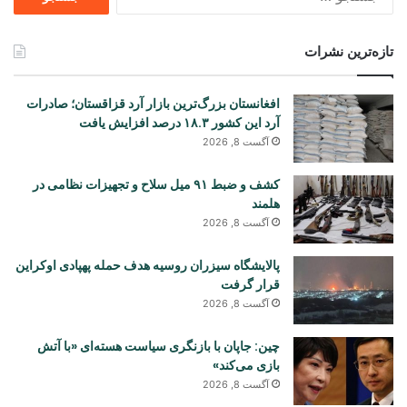
برای
تازه‌ترین نشرات
افغانستان بزرگ‌ترین بازار آرد قزاقستان؛ صادرات
آرد این کشور ۱۸.۳ درصد افزایش یافت
آگست 8, 2026
کشف و ضبط ۹۱ میل سلاح و تجهیزات نظامی در
هلمند
آگست 8, 2026
پالایشگاه سیزران روسیه هدف حمله پهپادی اوکراین
قرار گرفت
آگست 8, 2026
چین: جاپان با بازنگری سیاست هسته‌ای «با آتش
بازی می‌کند»
آگست 8, 2026