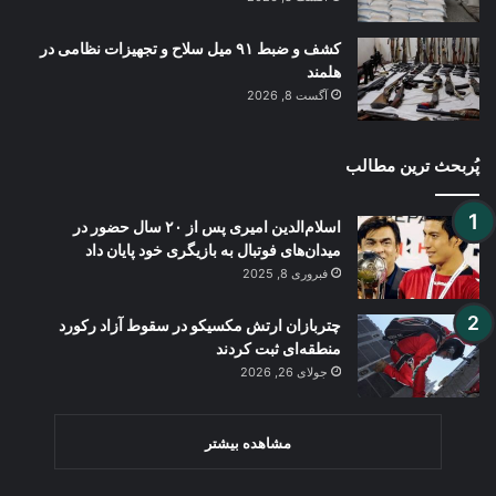
کشف و ضبط ۹۱ میل سلاح و تجهیزات نظامی در
هلمند
آگست 8, 2026
پُربحث ترین مطالب
اسلام‌الدین امیری پس از ۲۰ سال حضور در
میدان‌های فوتبال به بازیگری خود پایان داد
فبروری 8, 2025
چتربازان ارتش مکسیکو در سقوط آزاد رکورد
منطقه‌ای ثبت کردند
جولای 26, 2026
مشاهده بیشتر