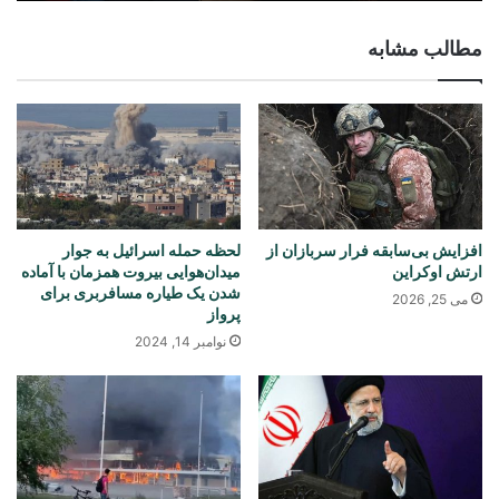
مطالب مشابه
افزایش بی‌سابقه فرار سربازان از
لحظه حمله اسرائیل به جوار
ارتش اوکراین
میدان‌هوایی بیروت همزمان با آماده
شدن یک طیاره‌ مسافربری برای
می 25, 2026
پرواز
نوامبر 14, 2024