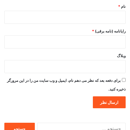
نام
*
رایانامه (نامه برقی)
*
وبلاگ
برای دفعه بعد که نظر می دهم نام، ایمیل و وب سایت من را در این مرورگر
ذخیره کنید.
جستجو