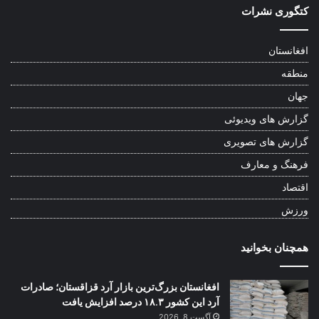
کتگوری نشرات
افغانستان
منطقه
جهان
گزارش های ویدیوئی
گزارش های تصویری
فرهنگ و معارف
اقتصاد
ورزش
همچنان بخوانید
افغانستان بزرگ‌ترین بازار آرد قزاقستان؛ صادرات
آرد این کشور ۱۸.۳ درصد افزایش یافت
آگست 8, 2026