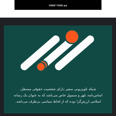
شبکه تلویزیونی سفیر دارای شخصیت حقوقی مستقل،
اساس‌نامه، مُهر و سمبول خاص می‌باشد که به عنوان یک رسانه
اسلامی ارزش‌گرا بوده که از لحاظ سیاسی بی‌طرف می‌باشد.