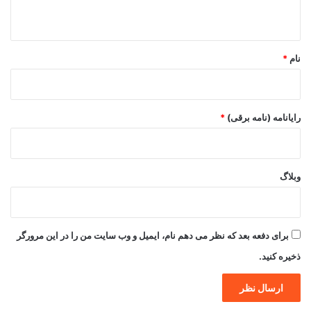
ه
*
نام
*
رایانامه (نامه برقی)
*
وبلاگ
برای دفعه بعد که نظر می دهم نام، ایمیل و وب سایت من را در این مرورگر
ذخیره کنید.