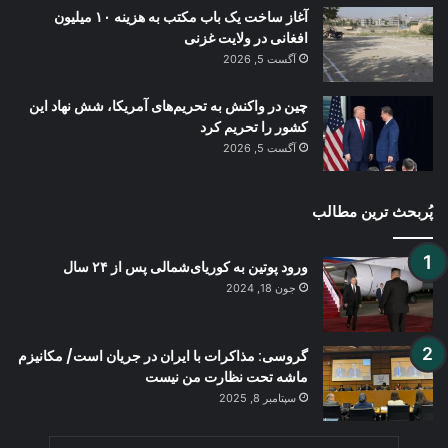
آغاز ساخت یک باب مکتب به هزینه ۱۰ میلیون
افغانی در ولایت غزنی
آگست 5, 2026
چین در واکنش به تحریم‌های آمریکا، شش نهاد این
کشور را تحریم کرد
آگست 5, 2026
پُربحث ترین مطالب
ورود پوتين به کوریای‌شمالی پس از ۲۴ سال
جون 18, 2024
گروسی: مذاکرات با ایران در جریان است/ مکانیزم
ماشه تحت نظارت من نیست
سپتامبر 8, 2025