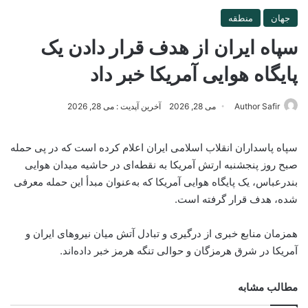
جهان
منطقه
سپاه ایران از هدف قرار دادن یک
پایگاه هوایی آمریکا خبر داد
Author Safir
می 28, 2026
آخرین آپدیت : می 28, 2026
سپاه پاسداران انقلاب اسلامی ایران اعلام کرده است که در پی حمله
صبح روز پنجشنبه ارتش آمریکا به نقطه‌ای در حاشیه میدان هوایی
بندرعباس، یک پایگاه هوایی آمریکا که به‌عنوان مبدأ این حمله معرفی
شده، هدف قرار گرفته است.
همزمان منابع خبری از درگیری و تبادل آتش میان نیروهای ایران و
آمریکا در شرق هرمزگان و حوالی تنگه هرمز خبر داده‌اند.
مطالب مشابه