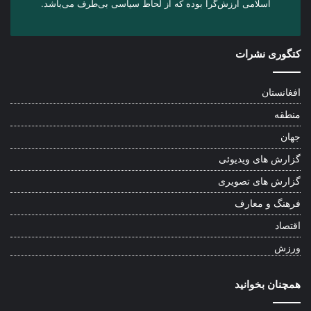
اسلامی ارزش‌گرا بوده که از لحاظ سیاسی بی‌طرف می‌باشد.
کتگوری نشرات
افغانستان
منطقه
جهان
گزارش های ویدیوئی
گزارش های تصویری
فرهنگ و معارف
اقتصاد
ورزش
همچنان بخوانید