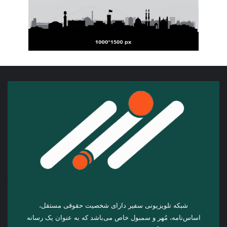
شبکه تلویزیونی سفیر دارای شخصیت حقوقی مستقل،
اساس‌نامه، مُهر و سمبول خاص می‌باشد که به عنوان یک رسانه