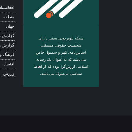
افغانستا
منطقه
جهان
گزارش ه
شبکه تلویزیونی سفیر دارای
شخصیت حقوقی مستقل،
گزارش ه
اساس‌نامه، مُهر و سمبول خاص
فرهنگ و
می‌باشد که به عنوان یک رسانه
اقتصاد
اسلامی ارزش‌گرا بوده که از لحاظ
سیاسی بی‌طرف می‌باشد.
ورزش