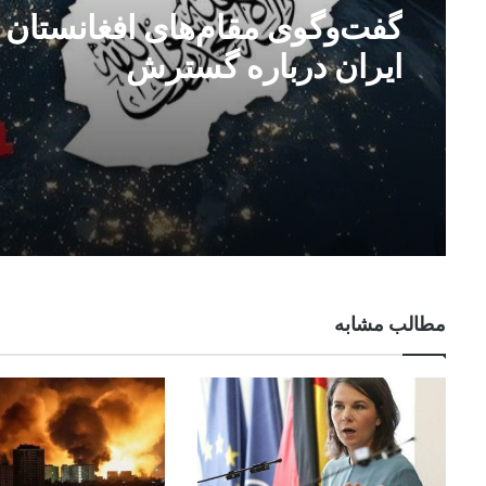
گفت‌وگوی مقام‌های افغانستان 
ایران درباره گسترش
همکاری‌های اقتصادی و تجارتی
مطالب مشابه