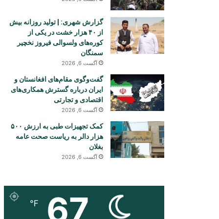
گزارش شهری: | تولید روزانه بیش
از ۴۰ هزار خشت در یکی از
کوره‌های ولسوالی فیروز نخچیر
سمنگان
آگست 6, 2026
گفت‌وگوی مقام‌های افغانستان و
ایران درباره گسترش همکاری‌های
اقتصادی و تجارتی
آگست 6, 2026
کمک تجهیزات طبی به ارزش ۵۰۰
هزار دالر به ریاست صحت عامه
بغلان
آگست 6, 2026
67
℉