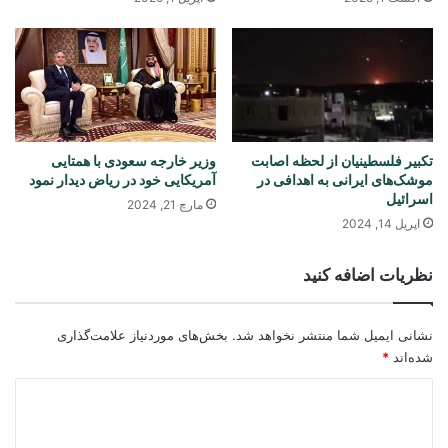
تکبیر فلسطینیان از لحظه اصابت
وزیر خارجه سعودی با همتایی
موشک‌های‌ ایرانی به اهدافی در
آمریکایی خود در ریاض دیدار نمود
اسرائیل
مارچ 21, 2024
اپریل 14, 2024
نظریات اضافه کنید
نشانی ایمیل شما منتشر نخواهد شد.
بخش‌های موردنیاز علامت‌گذاری
شده‌اند
*
د
ی