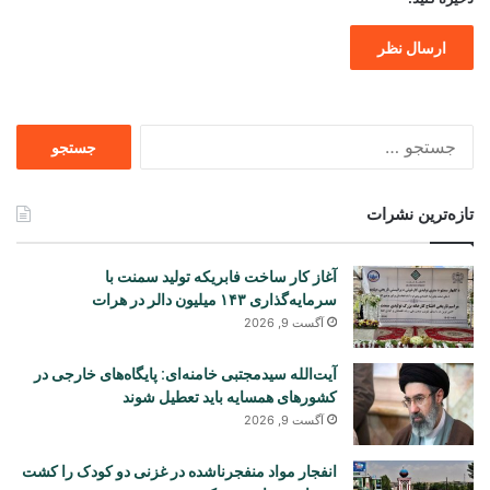
جستجو
برای
تازه‌ترین نشرات
آغاز کار ساخت فابریکه تولید سمنت با
سرمایه‌گذاری ۱۴۳ میلیون دالر در هرات
آگست 9, 2026
آیت‌الله سیدمجتبی خامنه‌ای: پایگاه‌های خارجی در
کشورهای همسایه باید تعطیل شوند
آگست 9, 2026
انفجار مواد منفجرناشده در غزنی دو کودک را کشت