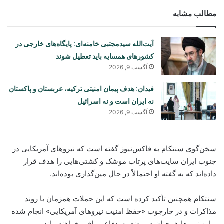
مطالب مشابه
آیت‌الله سیدمجتبی خامنه‌ای: پایگاه‌های خارجی در
کشورهای همسایه باید تعطیل شوند
آگست 9, 2026
فیدان: هدف پیمان امنیتی ترکیه، عربستان و پاکستان
نه ایران است و نه اسرائیل
آگست 9, 2026
سخن‌گوی سنتکام به فاکس‌نیوز گفته است که نیروهای آمریکایی در
جنوب ایران سایت‌های پرتاب موشک و کشتی‌هایی را هدف قرار
داده‌اند که به گفته او احتمالاً در حال مین‌گذاری بوده‌اند.
سنتکام همچنین تأکید کرده است که این حملات همزمان با روند
مذاکرات و در چارچوب «حفظ امنیت نیروهای آمریکایی» انجام شده
و این نیروها همچنان در وضعیت دفاعی باقی خواهند ماند.