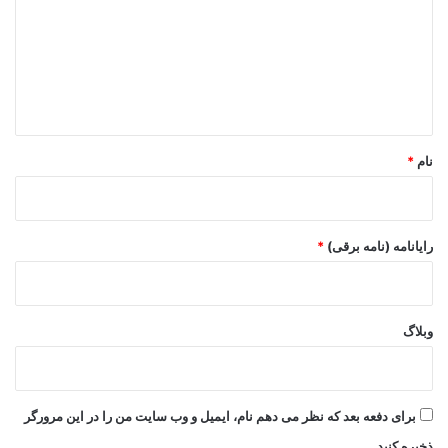
د
گ
ا
ه
*
نام
*
رایانامه (نامه برقی)
*
وبلاگ
برای دفعه بعد که نظر می دهم نام، ایمیل و وب سایت من را در این مرورگر
ذخیره کنید.