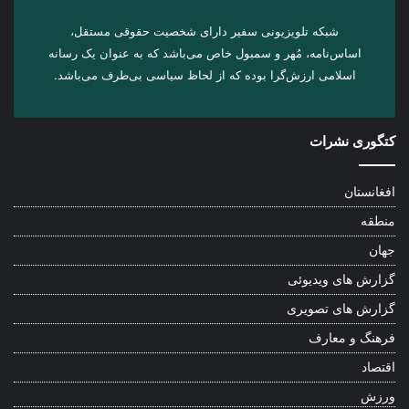
شبکه تلویزیونی سفیر دارای شخصیت حقوقی مستقل،
اساس‌نامه، مُهر و سمبول خاص می‌باشد که به عنوان یک رسانه
اسلامی ارزش‌گرا بوده که از لحاظ سیاسی بی‌طرف می‌باشد.
کتگوری نشرات
افغانستان
منطقه
جهان
گزارش های ویدیوئی
گزارش های تصویری
فرهنگ و معارف
اقتصاد
ورزش