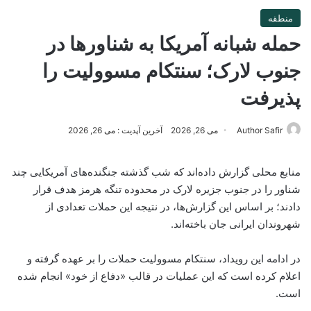
منطقه
حمله شبانه آمریکا به شناورها در
جنوب لارک؛ سنتکام مسوولیت را
پذیرفت
Author Safir
می 26, 2026
آخرین آپدیت : می 26, 2026
منابع محلی گزارش داده‌اند که شب گذشته جنگنده‌های آمریکایی چند
شناور را در جنوب جزیره لارک در محدوده تنگه هرمز هدف قرار
دادند؛ بر اساس این گزارش‌ها، در نتیجه این حملات تعدادی از
شهروندان ایرانی جان باخته‌اند.
در ادامه این رویداد، سنتکام مسوولیت حملات را بر عهده گرفته و
اعلام کرده است که این عملیات در قالب «دفاع از خود» انجام شده
است.