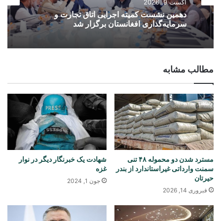
آگست 9, 2026
دهمین نشست کمیته اجرایی اتاق تجارت و
سرمایه‌گذاری افغانستان برگزار شد
مطالب مشابه
مسترد شدن دو محموله ۴۸ تنی
شهادت یک خبرنگار دیگر در نوار
سمنت وارداتی غیراستاندارد از بندر
غزه
حیرتان
جون 1, 2024
فبروری 14, 2026