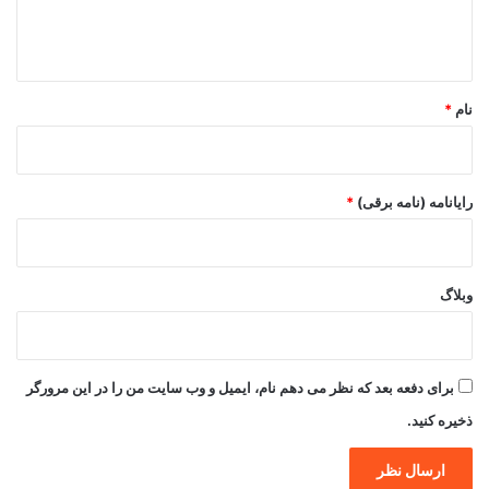
ا
ه
*
نام
*
رایانامه (نامه برقی)
*
وبلاگ
برای دفعه بعد که نظر می دهم نام، ایمیل و وب سایت من را در این مرورگر
ذخیره کنید.