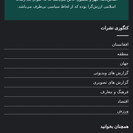
اسلامی ارزش‌گرا بوده که از لحاظ سیاسی بی‌طرف می‌باشد.
کتگوری نشرات
افغانستان
منطقه
جهان
گزارش های ویدیوئی
گزارش های تصویری
فرهنگ و معارف
اقتصاد
ورزش
همچنان بخوانید