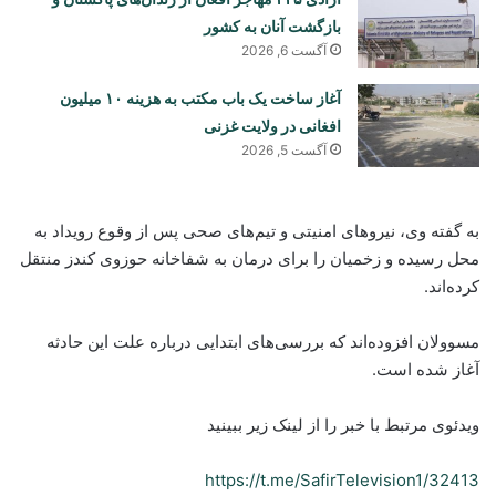
بازگشت آنان به کشور
آگست 6, 2026
آغاز ساخت یک باب مکتب به هزینه ۱۰ میلیون
افغانی در ولایت غزنی
آگست 5, 2026
به گفته وی، نیروهای امنیتی و تیم‌های صحی پس از وقوع رویداد به
محل رسیده و زخمیان را برای درمان به شفاخانه حوزوی کندز منتقل
کرده‌اند.
مسوولان افزوده‌اند که بررسی‌های ابتدایی درباره علت این حادثه
آغاز شده است.
ویدئوی مرتبط با خبر را از لینک زیر ببینید
https://t.me/SafirTelevision1/32413