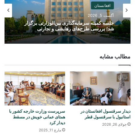
افغانستان
آگست 5, 2026
جلسه کمیته سرمایه‌گذاری بین‌الوزارتی برگزار
شد؛ بررسی طرح‌های رهایشی و تجارتی
مطالب مشابه
دیدار سرقنسول افغانستان در
سرپرست وزارت خارجه کشور با
استانبول با سرقنسول قطر
همتای عمانی خویش در مسقط
دیدار کرد
جولای 26, 2026
مارچ 11, 2025