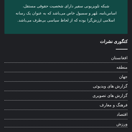
شبکه تلویزیونی سفیر دارای شخصیت حقوقی مستقل،
اساس‌نامه، مُهر و سمبول خاص می‌باشد که به عنوان یک رسانه
اسلامی ارزش‌گرا بوده که از لحاظ سیاسی بی‌طرف می‌باشد.
کتگوری نشرات
افغانستان
منطقه
جهان
گزارش های ویدیوئی
گزارش های تصویری
فرهنگ و معارف
اقتصاد
ورزش