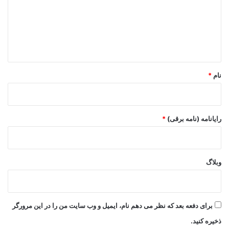
گ
ا
ه
*
نام
*
رایانامه (نامه برقی)
*
وبلاگ
برای دفعه بعد که نظر می دهم نام، ایمیل و وب سایت من را در این مرورگر
ذخیره کنید.