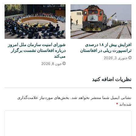
افزایش بیش از ۱۸ درصدی
شورای امنیت سازمان ملل امروز
ترانسپورت ریلی در افغانستان
درباره افغانستان نشست برگزار
می‌کند
جنوری 3, 2026
جون 8, 2026
نظریات اضافه کنید
نشانی ایمیل شما منتشر نخواهد شد.
بخش‌های موردنیاز علامت‌گذاری
شده‌اند
*
د
ی
د