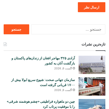
جستجو
برای
تازه‌ترین نشرات
آزادی ۳۲۵ مهاجر افغان از زندان‌های پاکستان و
بازگشت آنان به کشور
آگست 6, 2026
سازمان جهانی صحت: شیوع سریع ابولا بیش از
۱۷۰۰ قربانی گرفته است
آگست 6, 2026
چین دو ماهواره فراطیفی «چشم هوشمند شرقی»
را با موفقیت پرتاب کرد