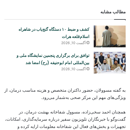
مطالب مشابه
کشف و ضبط ۱۰ دستگاه گنج‌یاب در شاهراه
اسلام‌قلعه هرات
آگست 10, 2026
توافق برای برگزاری پنجمین نمایشگاه ملی و
بین‌المللی امام ابوحنیفه (رح) امضا شد
آگست 10, 2026
به گفته مسوولان، حضور داکتران متخصص و هزینه مناسب درمان، از
ویژگی‌های مهم این مرکز صحی به‌شمار می‌رود.
همچنان احمد سخی‌زاده، مسوول شفاخانه بهشت درمان، در
گفت‌وگو با خبرنگاران تلویزیون سفیر درباره سرمایه‌گذاری، امکانات،
تجهیزات و بخش‌های فعال این شفاخانه معلومات ارایه کرده و