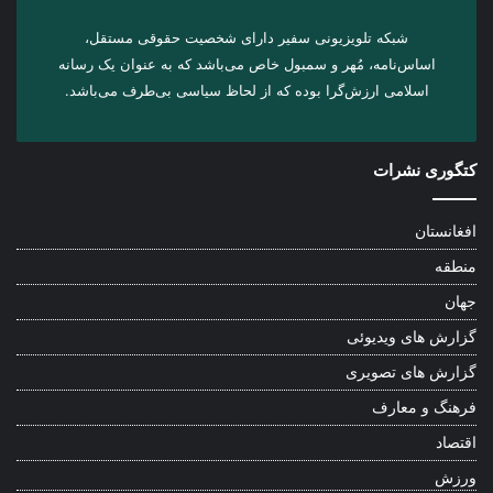
شبکه تلویزیونی سفیر دارای شخصیت حقوقی مستقل،
اساس‌نامه، مُهر و سمبول خاص می‌باشد که به عنوان یک رسانه
اسلامی ارزش‌گرا بوده که از لحاظ سیاسی بی‌طرف می‌باشد.
کتگوری نشرات
افغانستان
منطقه
جهان
گزارش های ویدیوئی
گزارش های تصویری
فرهنگ و معارف
اقتصاد
ورزش