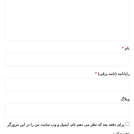
د
گ
ا
ه
*
نام
*
رایانامه (نامه برقی)
*
وبلاگ
برای دفعه بعد که نظر می دهم نام، ایمیل و وب سایت من را در این مرورگر
ذخیره کنید.