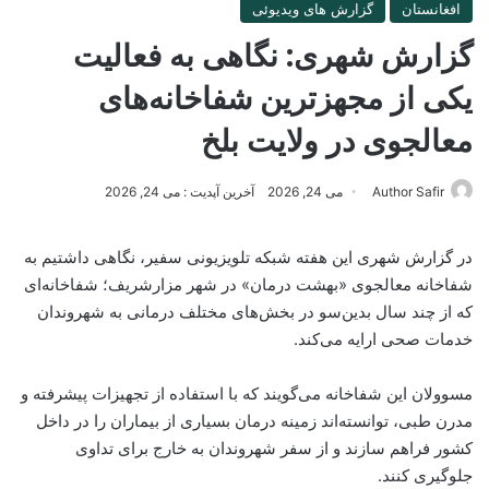
افغانستان
گزارش های ویدیوئی
گزارش شهری: نگاهی به فعالیت
یکی از مجهزترین شفاخانه‌های
معالجوی در ولایت بلخ
Author Safir
می 24, 2026
آخرین آپدیت : می 24, 2026
در گزارش شهری این هفته شبکه تلویزیونی سفیر، نگاهی داشتیم به
شفاخانه معالجوی «بهشت درمان» در شهر مزارشریف؛ شفاخانه‌ای
که از چند سال بدین‌سو در بخش‌های مختلف درمانی به شهروندان
خدمات صحی ارایه می‌کند.
مسوولان این شفاخانه می‌گویند که با استفاده از تجهیزات پیشرفته و
مدرن طبی، توانسته‌اند زمینه درمان بسیاری از بیماران را در داخل
کشور فراهم سازند و از سفر شهروندان به خارج برای تداوی
جلوگیری کنند.