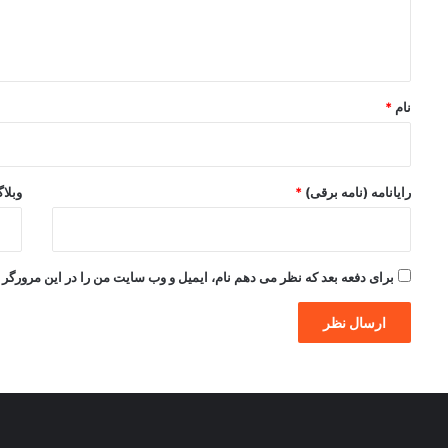
ا
ه
*
نام
*
رایانامه (نامه برقی)
*
وبلا
برای دفعه بعد که نظر می دهم نام، ایمیل و وب سایت من را در این مرورگر ذ