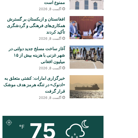
ممنوع است
آگست 8, 2026
افغانستان و ازبکستان بر گسترش
همکاری‌های فرهنگی و گردشگری
تأکید کردند
آگست 8, 2026
آغاز ساخت مسلخ جدید دولتی در
شهر غزنی با هزینه بیش از ۱۵
میلیون افغانی
آگست 8, 2026
خبرگزاری امارات: کشتی متعلق به
«ادنوک» در تنگه هرمز هدف موشک
قرار گرفت
آگست 8, 2026
75
℉