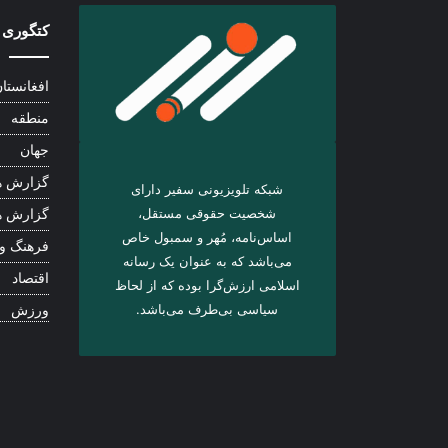
کتگوری 
افغانستا
منطقه
جهان
گزارش ه
شبکه تلویزیونی سفیر دارای
شخصیت حقوقی مستقل،
گزارش ه
اساس‌نامه، مُهر و سمبول خاص
فرهنگ و
می‌باشد که به عنوان یک رسانه
اقتصاد
اسلامی ارزش‌گرا بوده که از لحاظ
سیاسی بی‌طرف می‌باشد.
ورزش