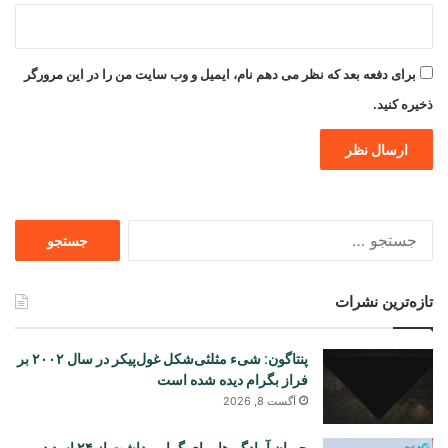
برای دفعه بعد که نظر می دهم نام، ایمیل و وب سایت من را در این مرورگر
ذخیره کنید.
جستجو
برای
تازه‌ترین نشرات
پنتاگون: شیء مثلثی‌شکل غول‌پیکر در سال ۲۰۰۲ بر
فراز بگرام دیده شده است
آگست 8, 2026
جریان آمادگی‌ها برای گرامی‌داشت از ۲۴ اسد در