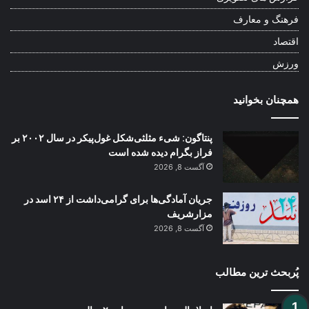
فرهنگ و معارف
اقتصاد
ورزش
همچنان بخوانید
پنتاگون: شیء مثلثی‌شکل غول‌پیکر در سال ۲۰۰۲ بر
فراز بگرام دیده شده است
آگست 8, 2026
جریان آمادگی‌ها برای گرامی‌داشت از ۲۴ اسد در
مزارشریف
آگست 8, 2026
پُربحث ترین مطالب