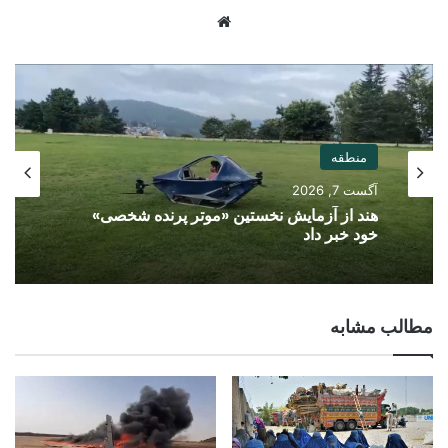
Website
منطقه
آگست 7, 2026
هند از آزمایش نخستین «موتر پرنده شخصی»
خود خبر داد
مطالب مشابه