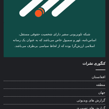
شبکه تلویزیونی سفیر دارای شخصیت حقوقی مستقل،
اساس‌نامه، مُهر و سمبول خاص می‌باشد که به عنوان یک رسانه
اسلامی ارزش‌گرا بوده که از لحاظ سیاسی بی‌طرف می‌باشد.
کتگوری نشرات
افغانستان
منطقه
جهان
گزارش های ویدیوئی
گزارش های تصویری